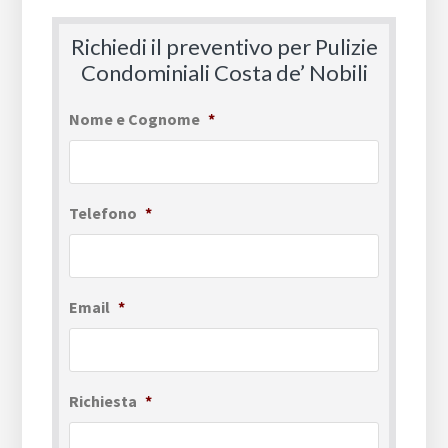
Richiedi il preventivo per Pulizie
Condominiali Costa de’ Nobili
Nome e Cognome
*
Telefono
*
Email
*
Richiesta
*