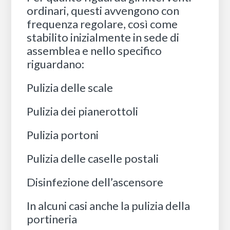
ordinari, questi avvengono con
frequenza regolare, così come
stabilito inizialmente in sede di
assemblea e nello specifico
riguardano:
Pulizia delle scale
Pulizia dei pianerottoli
Pulizia portoni
Pulizia delle caselle postali
Disinfezione dell’ascensore
In alcuni casi anche la pulizia della
portineria