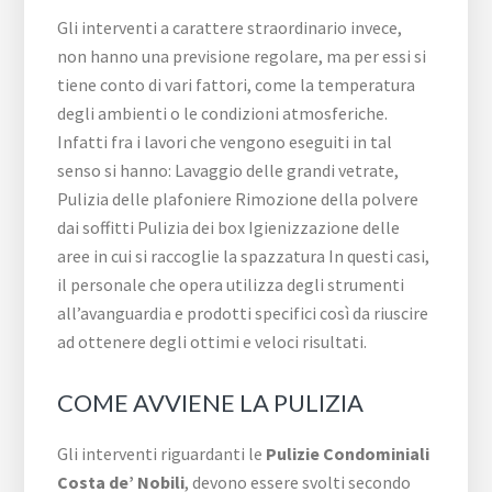
Gli interventi a carattere straordinario invece,
non hanno una previsione regolare, ma per essi si
tiene conto di vari fattori, come la temperatura
degli ambienti o le condizioni atmosferiche.
Infatti fra i lavori che vengono eseguiti in tal
senso si hanno: Lavaggio delle grandi vetrate,
Pulizia delle plafoniere Rimozione della polvere
dai soffitti Pulizia dei box Igienizzazione delle
aree in cui si raccoglie la spazzatura In questi casi,
il personale che opera utilizza degli strumenti
all’avanguardia e prodotti specifici così da riuscire
ad ottenere degli ottimi e veloci risultati.
COME AVVIENE LA PULIZIA
Gli interventi riguardanti le
Pulizie Condominiali
Costa de’ Nobili
, devono essere svolti secondo