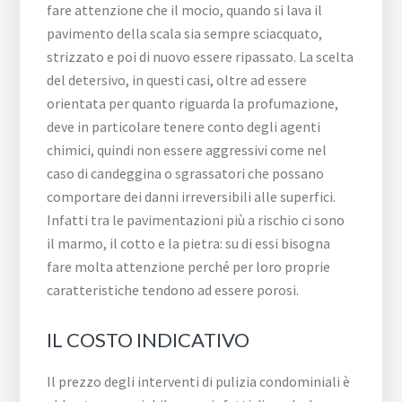
fare attenzione che il mocio, quando si lava il
pavimento della scala sia sempre sciacquato,
strizzato e poi di nuovo essere ripassato. La scelta
del detersivo, in questi casi, oltre ad essere
orientata per quanto riguarda la profumazione,
deve in particolare tenere conto degli agenti
chimici, quindi non essere aggressivi come nel
caso di candeggina o sgrassatori che possano
comportare dei danni irreversibili alle superfici.
Infatti tra le pavimentazioni più a rischio ci sono
il marmo, il cotto e la pietra: su di essi bisogna
fare molta attenzione perché per loro proprie
caratteristiche tendono ad essere porosi.
IL COSTO INDICATIVO
Il prezzo degli interventi di pulizia condominiali è