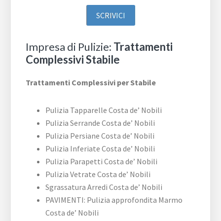
SCRIVICI
Impresa di Pulizie:
Trattamenti
Complessivi Stabile
Trattamenti Complessivi per Stabile
Pulizia Tapparelle Costa de’ Nobili
Pulizia Serrande Costa de’ Nobili
Pulizia Persiane Costa de’ Nobili
Pulizia Inferiate Costa de’ Nobili
Pulizia Parapetti Costa de’ Nobili
Pulizia Vetrate Costa de’ Nobili
Sgrassatura Arredi Costa de’ Nobili
PAVIMENTI: Pulizia approfondita Marmo
Costa de’ Nobili