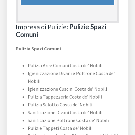
Impresa di Pulizie:
Pulizie Spazi
Comuni
Pulizia Spazi Comuni
Pulizia Aree Comuni Costa de’ Nobili
Igienizzazione Divani e Poltrone Costa de’
Nobili
Igienizzazione Cuscini Costa de’ Nobili
Pulizia Tappezzeria Costa de’ Nobili
Pulizia Salotto Costa de’ Nobili
Sanificazione Divani Costa de’ Nobili
Sanificazione Poltrone Costa de’ Nobili
Pulizie Tappeti Costa de’ Nobili