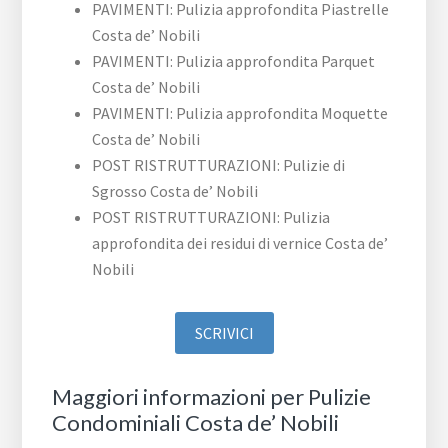
PAVIMENTI: Pulizia approfondita Piastrelle
Costa de’ Nobili
PAVIMENTI: Pulizia approfondita Parquet
Costa de’ Nobili
PAVIMENTI: Pulizia approfondita Moquette
Costa de’ Nobili
POST RISTRUTTURAZIONI: Pulizie di
Sgrosso Costa de’ Nobili
POST RISTRUTTURAZIONI: Pulizia
approfondita dei residui di vernice Costa de’
Nobili
SCRIVICI
Maggiori informazioni per Pulizie
Condominiali Costa de’ Nobili