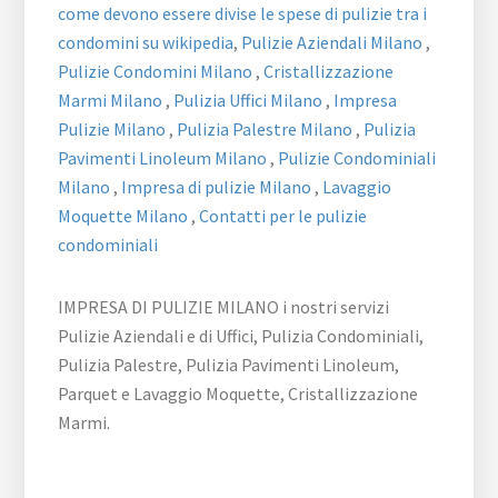
come devono essere divise le spese di pulizie tra i
condomini su wikipedia
,
Pulizie Aziendali Milano
,
Pulizie Condomini Milano
,
Cristallizzazione
Marmi Milano
,
Pulizia Uffici Milano
,
Impresa
Pulizie Milano
,
Pulizia Palestre Milano
,
Pulizia
Pavimenti Linoleum Milano
,
Pulizie Condominiali
Milano
,
Impresa di pulizie Milano
,
Lavaggio
Moquette Milano
,
Contatti per le pulizie
condominiali
IMPRESA DI PULIZIE MILANO i nostri servizi
Pulizie Aziendali e di Uffici, Pulizia Condominiali,
Pulizia Palestre, Pulizia Pavimenti Linoleum,
Parquet e Lavaggio Moquette, Cristallizzazione
Marmi.