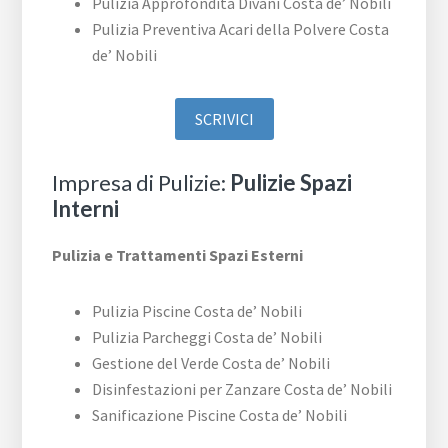
Pulizia Approfondita Divani Costa de’ Nobili
Pulizia Preventiva Acari della Polvere Costa
de’ Nobili
SCRIVICI
Impresa di Pulizie:
Pulizie Spazi
Interni
Pulizia e Trattamenti Spazi Esterni
Pulizia Piscine Costa de’ Nobili
Pulizia Parcheggi Costa de’ Nobili
Gestione del Verde Costa de’ Nobili
Disinfestazioni per Zanzare Costa de’ Nobili
Sanificazione Piscine Costa de’ Nobili