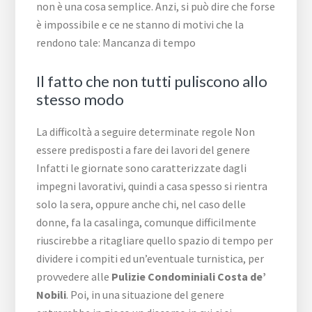
non è una cosa semplice. Anzi, si può dire che forse
è impossibile e ce ne stanno di motivi che la
rendono tale: Mancanza di tempo
Il fatto che non tutti puliscono allo
stesso modo
La difficoltà a seguire determinate regole Non
essere predisposti a fare dei lavori del genere
Infatti le giornate sono caratterizzate dagli
impegni lavorativi, quindi a casa spesso si rientra
solo la sera, oppure anche chi, nel caso delle
donne, fa la casalinga, comunque difficilmente
riuscirebbe a ritagliare quello spazio di tempo per
dividere i compiti ed un’eventuale turnistica, per
provvedere alle
Pulizie Condominiali Costa de’
Nobili
. Poi, in una situazione del genere