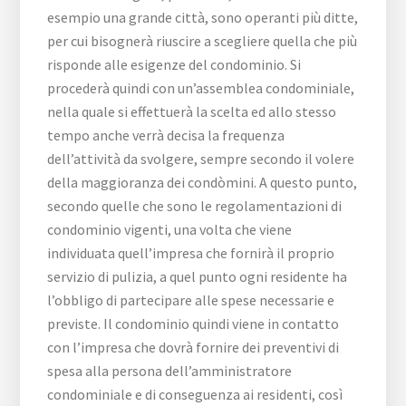
esempio una grande città, sono operanti più ditte,
per cui bisognerà riuscire a scegliere quella che più
risponde alle esigenze del condominio. Si
procederà quindi con un’assemblea condominiale,
nella quale si effettuerà la scelta ed allo stesso
tempo anche verrà decisa la frequenza
dell’attività da svolgere, sempre secondo il volere
della maggioranza dei condòmini. A questo punto,
secondo quelle che sono le regolamentazioni di
condominio vigenti, una volta che viene
individuata quell’impresa che fornirà il proprio
servizio di pulizia, a quel punto ogni residente ha
l’obbligo di partecipare alle spese necessarie e
previste. Il condominio quindi viene in contatto
con l’impresa che dovrà fornire dei preventivi di
spesa alla persona dell’amministratore
condominiale e di conseguenza ai residenti, così