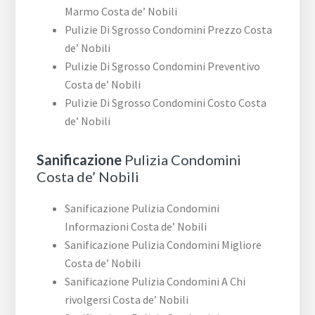
Marmo Costa de’ Nobili
Pulizie Di Sgrosso Condomini Prezzo Costa
de’ Nobili
Pulizie Di Sgrosso Condomini Preventivo
Costa de’ Nobili
Pulizie Di Sgrosso Condomini Costo Costa
de’ Nobili
Sanificazione
Pulizia Condomini
Costa de’ Nobili
Sanificazione Pulizia Condomini
Informazioni Costa de’ Nobili
Sanificazione Pulizia Condomini Migliore
Costa de’ Nobili
Sanificazione Pulizia Condomini A Chi
rivolgersi Costa de’ Nobili