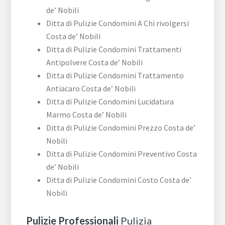
de’ Nobili
Ditta di Pulizie Condomini A Chi rivolgersi
Costa de’ Nobili
Ditta di Pulizie Condomini Trattamenti
Antipolvere Costa de’ Nobili
Ditta di Pulizie Condomini Trattamento
Antiacaro Costa de’ Nobili
Ditta di Pulizie Condomini Lucidatura
Marmo Costa de’ Nobili
Ditta di Pulizie Condomini Prezzo Costa de’
Nobili
Ditta di Pulizie Condomini Preventivo Costa
de’ Nobili
Ditta di Pulizie Condomini Costo Costa de’
Nobili
Pulizie Professionali
Pulizia