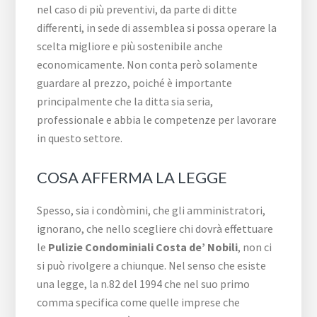
nel caso di più preventivi, da parte di ditte
differenti, in sede di assemblea si possa operare la
scelta migliore e più sostenibile anche
economicamente. Non conta però solamente
guardare al prezzo, poiché è importante
principalmente che la ditta sia seria,
professionale e abbia le competenze per lavorare
in questo settore.
COSA AFFERMA LA LEGGE
Spesso, sia i condòmini, che gli amministratori,
ignorano, che nello scegliere chi dovrà effettuare
le
Pulizie Condominiali Costa de’ Nobili
, non ci
si può rivolgere a chiunque. Nel senso che esiste
una legge, la n.82 del 1994 che nel suo primo
comma specifica come quelle imprese che