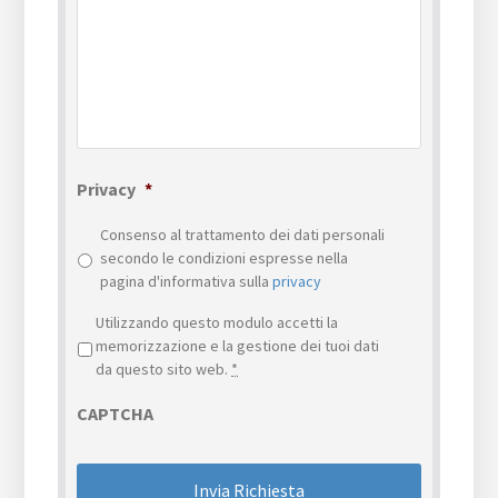
Privacy
*
Consenso al trattamento dei dati personali
secondo le condizioni espresse nella
pagina d'informativa sulla
privacy
Privacy
*
Utilizzando questo modulo accetti la
memorizzazione e la gestione dei tuoi dati
da questo sito web.
*
CAPTCHA