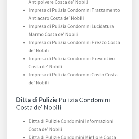
Antipolvere Costa de’ Nobili
Impresa di Pulizia Condomini Trattamento
Antiacaro Costa de’ Nobili
Impresa di Pulizia Condomini Lucidatura
Marmo Costa de’ Nobili
Impresa di Pulizia Condomini Prezzo Costa
de’ Nobili
Impresa di Pulizia Condomini Preventivo
Costa de’ Nobili
Impresa di Pulizia Condomini Costo Costa
de’ Nobili
Ditta di Pulizie
Pulizia Condomini
Costa de’ Nobili
Ditta di Pulizie Condomini Informazioni
Costa de’ Nobili
Ditta di Pulizie Condomini Migliore Costa