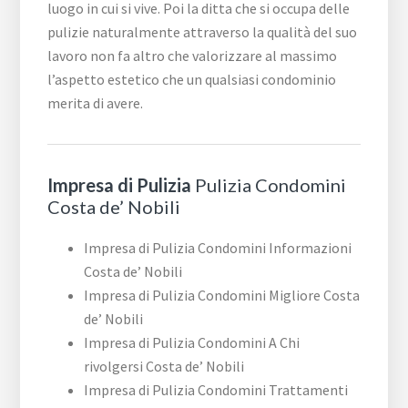
luogo in cui si vive. Poi la ditta che si occupa delle
pulizie naturalmente attraverso la qualità del suo
lavoro non fa altro che valorizzare al massimo
l’aspetto estetico che un qualsiasi condominio
merita di avere.
Impresa di Pulizia
Pulizia Condomini
Costa de’ Nobili
Impresa di Pulizia Condomini Informazioni
Costa de’ Nobili
Impresa di Pulizia Condomini Migliore Costa
de’ Nobili
Impresa di Pulizia Condomini A Chi
rivolgersi Costa de’ Nobili
Impresa di Pulizia Condomini Trattamenti