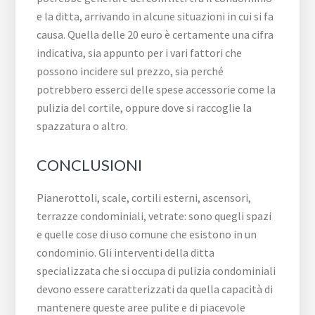
e la ditta, arrivando in alcune situazioni in cui si fa
causa. Quella delle 20 euro è certamente una cifra
indicativa, sia appunto per i vari fattori che
possono incidere sul prezzo, sia perché
potrebbero esserci delle spese accessorie come la
pulizia del cortile, oppure dove si raccoglie la
spazzatura o altro.
CONCLUSIONI
Pianerottoli, scale, cortili esterni, ascensori,
terrazze condominiali, vetrate: sono quegli spazi
e quelle cose di uso comune che esistono in un
condominio. Gli interventi della ditta
specializzata che si occupa di pulizia condominiali
devono essere caratterizzati da quella capacità di
mantenere queste aree pulite e di piacevole