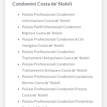
Condomini Costa de’ Nobili
Pulizie Professionali Condomini
Informazioni Costa de’ Nobili
Pulizie PuliProfessionali Condomini
Migliore Costa de’ Nobili
Pulizie Professionali Condomini A Chi
rivolgersi Costa de’ Nobili
Pulizie Professionali Condomini
Trattamenti Antipolvere Costa de’ Nobili
Pulizie Professionali Condomini
Trattamento Antiacaro Costa de’ Nobili
Pulizie Professionali Condomini Lucidatura
Marmo Costa de’ Nobili
Pulizie Professionali Condomini Prezzo
Costa de’ Nobili
Pulizie Professionali Condomini Preventivo