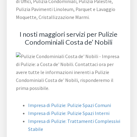
di Uffici, Pulizia Condominiali, Pulizia Palestre,
Pulizia Pavimenti Linoleum, Parquet e Lavaggio
Moquette, Cristallizzazione Marmi.
I nosti maggiori servizi per Pulizie
Condominiali Costa de’ Nobili
Impresa di Pulizie: Pulizie Spazi Comuni
Impresa di Pulizie: Pulizie Spazi Interni
Impresa di Pulizie: Trattamenti Complessivi
Stabile