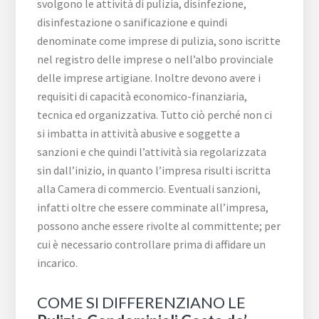
svolgono le attività di pulizia, disinfezione,
disinfestazione o sanificazione e quindi
denominate come imprese di pulizia, sono iscritte
nel registro delle imprese o nell’albo provinciale
delle imprese artigiane. Inoltre devono avere i
requisiti di capacità economico-finanziaria,
tecnica ed organizzativa. Tutto ciò perché non ci
si imbatta in attività abusive e soggette a
sanzioni e che quindi l’attività sia regolarizzata
sin dall’inizio, in quanto l’impresa risulti iscritta
alla Camera di commercio. Eventuali sanzioni,
infatti oltre che essere comminate all’impresa,
possono anche essere rivolte al committente; per
cui è necessario controllare prima di affidare un
incarico.
COME SI DIFFERENZIANO LE