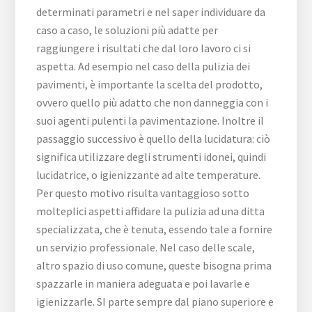
determinati parametri e nel saper individuare da
caso a caso, le soluzioni più adatte per
raggiungere i risultati che dal loro lavoro ci si
aspetta. Ad esempio nel caso della pulizia dei
pavimenti, è importante la scelta del prodotto,
ovvero quello più adatto che non danneggia con i
suoi agenti pulenti la pavimentazione. Inoltre il
passaggio successivo è quello della lucidatura: ciò
significa utilizzare degli strumenti idonei, quindi
lucidatrice, o igienizzante ad alte temperature.
Per questo motivo risulta vantaggioso sotto
molteplici aspetti affidare la pulizia ad una ditta
specializzata, che è tenuta, essendo tale a fornire
un servizio professionale. Nel caso delle scale,
altro spazio di uso comune, queste bisogna prima
spazzarle in maniera adeguata e poi lavarle e
igienizzarle. SI parte sempre dal piano superiore e