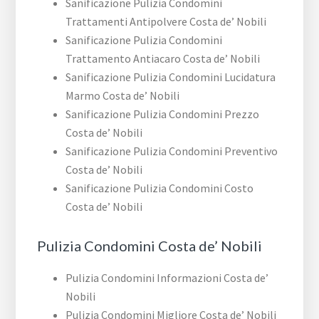
Sanificazione Pulizia Condomini
Trattamenti Antipolvere Costa de’ Nobili
Sanificazione Pulizia Condomini
Trattamento Antiacaro Costa de’ Nobili
Sanificazione Pulizia Condomini Lucidatura
Marmo Costa de’ Nobili
Sanificazione Pulizia Condomini Prezzo
Costa de’ Nobili
Sanificazione Pulizia Condomini Preventivo
Costa de’ Nobili
Sanificazione Pulizia Condomini Costo
Costa de’ Nobili
Pulizia Condomini Costa de’ Nobili
Pulizia Condomini Informazioni Costa de’
Nobili
Pulizia Condomini Migliore Costa de’ Nobili