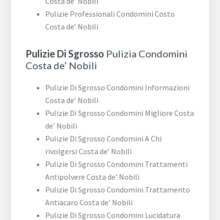
Costa de’ Nobili
Pulizie Professionali Condomini Costo
Costa de’ Nobili
Pulizie Di Sgrosso
Pulizia Condomini
Costa de’ Nobili
Pulizie Di Sgrosso Condomini Informazioni
Costa de’ Nobili
Pulizie Di Sgrosso Condomini Migliore Costa
de’ Nobili
Pulizie Di Sgrosso Condomini A Chi
rivolgersi Costa de’ Nobili
Pulizie Di Sgrosso Condomini Trattamenti
Antipolvere Costa de’ Nobili
Pulizie Di Sgrosso Condomini Trattamento
Antiacaro Costa de’ Nobili
Pulizie Di Sgrosso Condomini Lucidatura