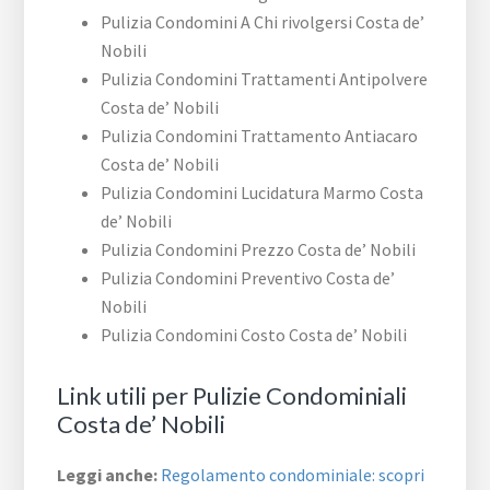
Pulizia Condomini A Chi rivolgersi Costa de’
Nobili
Pulizia Condomini Trattamenti Antipolvere
Costa de’ Nobili
Pulizia Condomini Trattamento Antiacaro
Costa de’ Nobili
Pulizia Condomini Lucidatura Marmo Costa
de’ Nobili
Pulizia Condomini Prezzo Costa de’ Nobili
Pulizia Condomini Preventivo Costa de’
Nobili
Pulizia Condomini Costo Costa de’ Nobili
Link utili per Pulizie Condominiali
Costa de’ Nobili
Leggi anche:
Regolamento condominiale: scopri