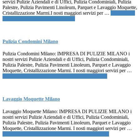
servizi Pulizie Aziendali e di Uffici, Pulizia Condominiali, Pulizia
Palestre, Pulizia Pavimenti Linoleum, Parquet e Lavaggio Moquette,
Cristallizzazione Marmi.I nosti maggiori servizi per …
[Per saperne
di più ...]
infoImpresa Pulizie Milano
Pulizia Condomini Milano
Pulizia Condomini Milano: IMPRESA DI PULIZIE MILANO i
nostri servizi Pulizie Aziendali e di Uffici, Pulizia Condominiali,
Pulizia Palestre, Pulizia Pavimenti Linoleum, Parquet e Lavaggio
Moquette, Cristallizzazione Marmi. I nosti maggiori servizi per …
[Per saperne di più ...]
infoPulizia Condomini Milano
Lavaggio Moquette Milano
Lavaggio Moquette Milano: IMPRESA DI PULIZIE MILANO i
nostri servizi Pulizie Aziendali e di Uffici, Pulizia Condominiali,
Pulizia Palestre, Pulizia Pavimenti Linoleum, Parquet e Lavaggio
Moquette, Cristallizzazione Marmi. I nosti maggiori servizi per …
[Per saperne di più ...]
infoLavaggio Moquette Milano