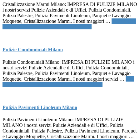
Cristallizzazione Marmi Milano: IMPRESA DI PULIZIE MILANO
i nostri servizi Pulizie Aziendali e di Uffici, Pulizia Condominiali,
Pulizia Palestre, Pulizia Pavimenti Linoleum, Parquet e Lavaggio
Moquette, Cristallizzazione Marmi. I nosti maggiori …
[Per saperne
di più ...]
infoCristallizzazione Marmi Milano
Pulizie Condominiali Milano
Pulizie Condominiali Milano: IMPRESA DI PULIZIE MILANO i
nostri servizi Pulizie Aziendali e di Uffici, Pulizia Condominiali,
Pulizia Palestre, Pulizia Pavimenti Linoleum, Parquet e Lavaggio
Moquette, Cristallizzazione Marmi. I nosti maggiori servizi …
[Per
saperne di più ...]
infoPulizie Condominiali Milano
Pulizia Pavimenti Linoleum Milano
Pulizia Pavimenti Linoleum Milano: IMPRESA DI PULIZIE
MILANO i nostri servizi Pulizie Aziendali e di Uffici, Pulizia
Condominiali, Pulizia Palestre, Pulizia Pavimenti Linoleum, Parquet
e Lavaggio Moquette, Cristallizzazione Marmi. I nosti maggiori …