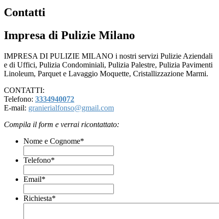
Contatti
Impresa di Pulizie Milano
IMPRESA DI PULIZIE MILANO i nostri servizi Pulizie Aziendali
e di Uffici, Pulizia Condominiali, Pulizia Palestre, Pulizia Pavimenti
Linoleum, Parquet e Lavaggio Moquette, Cristallizzazione Marmi.
CONTATTI:
Telefono:
3334940072
E-mail:
granierialfonso@gmail.com
Compila il form e verrai ricontattato:
Nome e Cognome
*
Telefono
*
Email
*
Richiesta
*