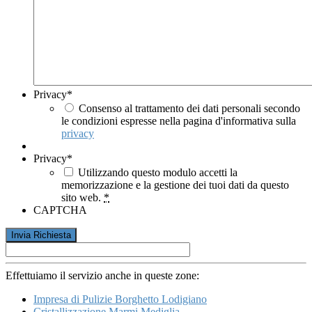
Privacy
*
Consenso al trattamento dei dati personali secondo
le condizioni espresse nella pagina d'informativa sulla
privacy
Privacy
*
Utilizzando questo modulo accetti la
memorizzazione e la gestione dei tuoi dati da questo
sito web.
*
CAPTCHA
Effettuiamo il servizio anche in queste zone:
Impresa di Pulizie Borghetto Lodigiano
Cristallizzazione Marmi Mediglia