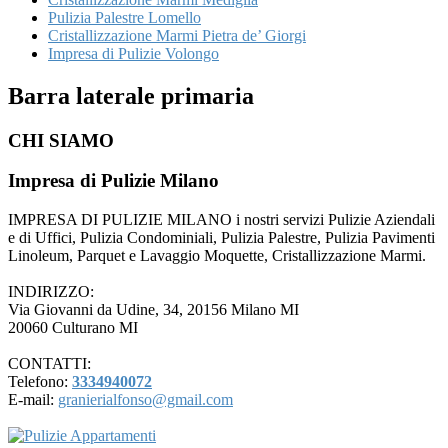
Pulizia Palestre Lomello
Cristallizzazione Marmi Pietra de’ Giorgi
Impresa di Pulizie Volongo
Barra laterale primaria
CHI SIAMO
Impresa di Pulizie Milano
IMPRESA DI PULIZIE MILANO i nostri servizi Pulizie Aziendali
e di Uffici, Pulizia Condominiali, Pulizia Palestre, Pulizia Pavimenti
Linoleum, Parquet e Lavaggio Moquette, Cristallizzazione Marmi.
INDIRIZZO:
Via Giovanni da Udine, 34, 20156 Milano MI
20060 Culturano MI
CONTATTI:
Telefono:
3334940072
E-mail:
granierialfonso@gmail.com