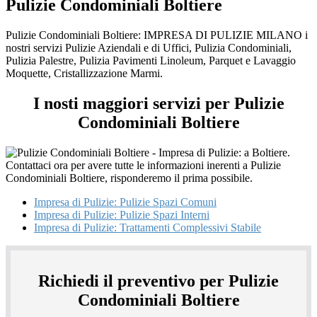
Pulizie Condominiali Boltiere
Pulizie Condominiali Boltiere: IMPRESA DI PULIZIE MILANO i
nostri servizi Pulizie Aziendali e di Uffici, Pulizia Condominiali,
Pulizia Palestre, Pulizia Pavimenti Linoleum, Parquet e Lavaggio
Moquette, Cristallizzazione Marmi.
I nosti maggiori servizi per Pulizie
Condominiali Boltiere
Impresa di Pulizie: Pulizie Spazi Comuni
Impresa di Pulizie: Pulizie Spazi Interni
Impresa di Pulizie: Trattamenti Complessivi Stabile
Richiedi il preventivo per Pulizie
Condominiali Boltiere