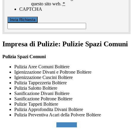
questo sito web.
*
CAPTCHA
Impresa di Pulizie:
Pulizie Spazi Comuni
Pulizia Spazi Comuni
Pulizia Aree Comuni Boltiere
Igienizzazione Divani e Poltrone Boltiere
Igienizzazione Cuscini Boltiere
Pulizia Tappezzeria Boltiere
Pulizia Salotto Boltiere
Sanificazione Divani Boltiere
Sanificazione Poltrone Boltiere
Pulizie Tappeti Boltiere
Pulizia Approfondita Divani Boltiere
Pulizia Preventiva Acari della Polvere Boltiere
SCRIVICI