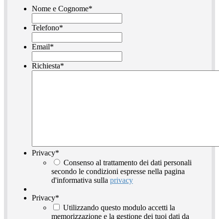
Nome e Cognome
*
Telefono
*
Email
*
Richiesta
*
Privacy
*
Consenso al trattamento dei dati personali
secondo le condizioni espresse nella pagina
d'informativa sulla
privacy
Privacy
*
Utilizzando questo modulo accetti la
memorizzazione e la gestione dei tuoi dati da