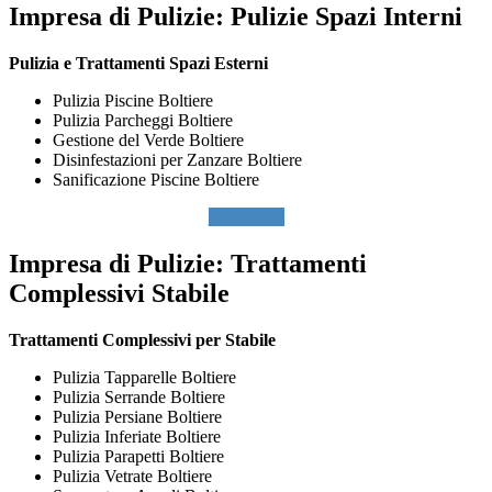
Impresa di Pulizie:
Pulizie Spazi Interni
Pulizia e Trattamenti Spazi Esterni
Pulizia Piscine Boltiere
Pulizia Parcheggi Boltiere
Gestione del Verde Boltiere
Disinfestazioni per Zanzare Boltiere
Sanificazione Piscine Boltiere
SCRIVICI
Impresa di Pulizie:
Trattamenti
Complessivi Stabile
Trattamenti Complessivi per Stabile
Pulizia Tapparelle Boltiere
Pulizia Serrande Boltiere
Pulizia Persiane Boltiere
Pulizia Inferiate Boltiere
Pulizia Parapetti Boltiere
Pulizia Vetrate Boltiere