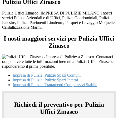
Pulizia Uffici Zinasco
Pulizia Uffici Zinasco: IMPRESA DI PULIZIE MILANO i nostri
servizi Pulizie Aziendali e di Uffici, Pulizia Condominiali, Pulizia
Palestre, Pulizia Pavimenti Linoleum, Parquet e Lavaggio Moquette,
Cristallizzazione Marmi.
I nosti maggiori servizi per Pulizia Uffici
Zinasco
Impresa di Pulizie: Pulizie Spazi Comuni
Impresa di Pulizie: Pulizie Spazi Interni
Impresa di Pulizie: Trattamenti Complessivi Stabile
Richiedi il preventivo per Pulizia
Uffici Zinasco