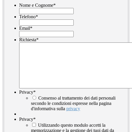
Nome e Cognome
*
Telefono
*
Email
*
Richiesta
*
Privacy
*
Consenso al trattamento dei dati personali
secondo le condizioni espresse nella pagina
d'informativa sulla
privacy
Privacy
*
Utilizzando questo modulo accetti la
memorizzazione e la gestione dei tuoi dati da