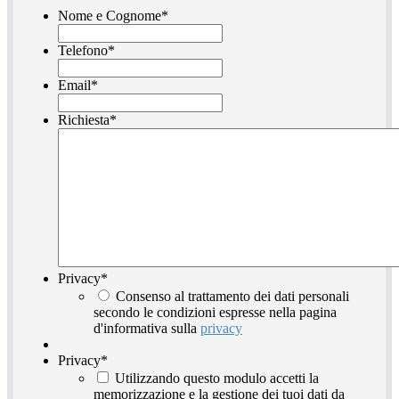
Nome e Cognome
*
Telefono
*
Email
*
Richiesta
*
Privacy
*
Consenso al trattamento dei dati personali
secondo le condizioni espresse nella pagina
d'informativa sulla
privacy
Privacy
*
Utilizzando questo modulo accetti la
memorizzazione e la gestione dei tuoi dati da