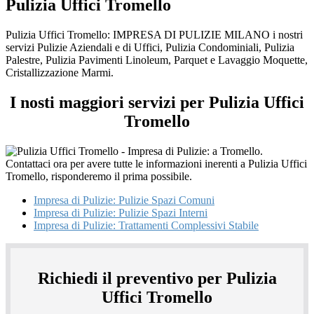
Pulizia Uffici Tromello
Pulizia Uffici Tromello: IMPRESA DI PULIZIE MILANO i nostri
servizi Pulizie Aziendali e di Uffici, Pulizia Condominiali, Pulizia
Palestre, Pulizia Pavimenti Linoleum, Parquet e Lavaggio Moquette,
Cristallizzazione Marmi.
I nosti maggiori servizi per Pulizia Uffici
Tromello
Impresa di Pulizie: Pulizie Spazi Comuni
Impresa di Pulizie: Pulizie Spazi Interni
Impresa di Pulizie: Trattamenti Complessivi Stabile
Richiedi il preventivo per Pulizia
Uffici Tromello