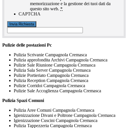
memorizzazione e la gestione dei tuoi dati da
questo sito web.
*
CAPTCHA
Pulizie delle postazioni Pc
Pulizia Scrivanie Campagnola Cremasca
Pulizia approfondita Archivi Campagnola Cremasca
Pulizie Sale Riunione Campagnola Cremasca
Pulizia Sala Server Campagnola Cremasca
Pulizie Portieriato Campagnola Cremasca
Pulizia Reception Campagnola Cremasca
Pulizie Corridoi Campagnola Cremasca
Pulizie Sale Accoglienza Campagnola Cremasca
Pulizia Spazi Comuni
Pulizia Aree Comuni Campagnola Cremasca
Igienizzazione Divani e Poltrone Campagnola Cremasca
Igienizzazione Cuscini Campagnola Cremasca
Pulizia Tappezzeria Campagnola Cremasca