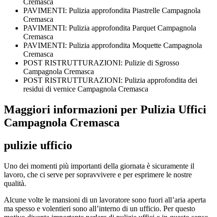
Cremasca
PAVIMENTI: Pulizia approfondita Piastrelle Campagnola
Cremasca
PAVIMENTI: Pulizia approfondita Parquet Campagnola
Cremasca
PAVIMENTI: Pulizia approfondita Moquette Campagnola
Cremasca
POST RISTRUTTURAZIONI: Pulizie di Sgrosso
Campagnola Cremasca
POST RISTRUTTURAZIONI: Pulizia approfondita dei
residui di vernice Campagnola Cremasca
Maggiori informazioni per Pulizia Uffici
Campagnola Cremasca
pulizie ufficio
Uno dei momenti più importanti della giornata è sicuramente il
lavoro, che ci serve per sopravvivere e per esprimere le nostre
qualità.
Alcune volte le mansioni di un lavoratore sono fuori all’aria aperta
ma spesso e volentieri sono all’interno di un ufficio. Per questo