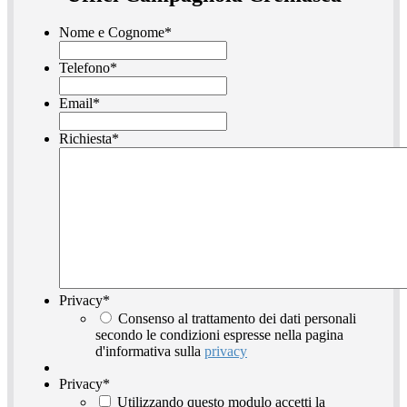
Nome e Cognome
*
Telefono
*
Email
*
Richiesta
*
Privacy
*
Consenso al trattamento dei dati personali
secondo le condizioni espresse nella pagina
d'informativa sulla
privacy
Privacy
*
Utilizzando questo modulo accetti la