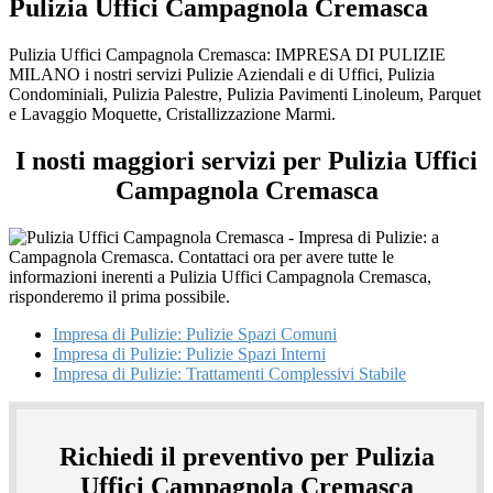
Pulizia Uffici Campagnola Cremasca
Pulizia Uffici Campagnola Cremasca: IMPRESA DI PULIZIE
MILANO i nostri servizi Pulizie Aziendali e di Uffici, Pulizia
Condominiali, Pulizia Palestre, Pulizia Pavimenti Linoleum, Parquet
e Lavaggio Moquette, Cristallizzazione Marmi.
I nosti maggiori servizi per Pulizia Uffici
Campagnola Cremasca
Impresa di Pulizie: Pulizie Spazi Comuni
Impresa di Pulizie: Pulizie Spazi Interni
Impresa di Pulizie: Trattamenti Complessivi Stabile
Richiedi il preventivo per Pulizia
Uffici Campagnola Cremasca