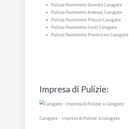
Pulizia Pavimento Granito Carugate
Pulizia Pavimento Ardesia, Carugate
Pulizia Pavimento Prezzo Carugate
Pulizia Pavimento Costi Carugate
Pulizia Pavimento Preventivo Carugate
Impresa di Pulizie:
Carugate – Impresa di Pulizie: a Carugate