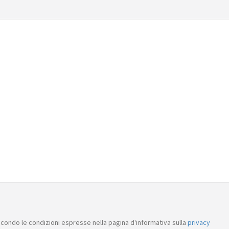
condo le condizioni espresse nella pagina d'informativa sulla
privacy