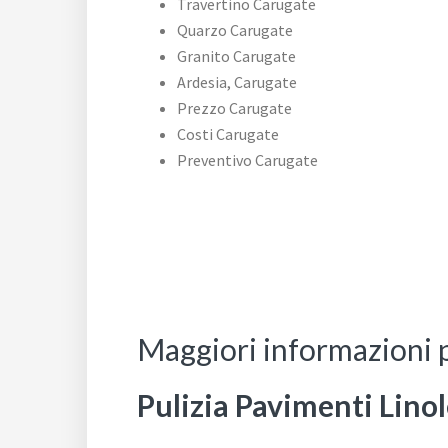
Travertino Carugate
Quarzo Carugate
Granito Carugate
Ardesia, Carugate
Prezzo Carugate
Costi Carugate
Preventivo Carugate
Maggiori informazioni 
Pulizia Pavimenti Lin