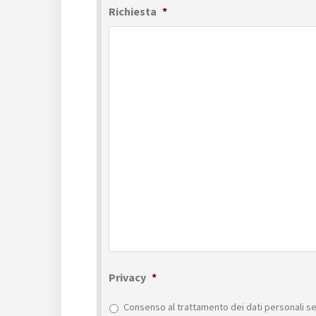
Richiesta
*
Privacy
*
Consenso al trattamento dei dati personali se