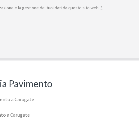
azione e la gestione dei tuoi dati da questo sito web.
*
izia Pavimento
nto a Carugate