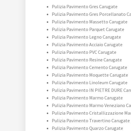
Pulizia Pavimento Gres Carugate
Pulizia Pavimento Gres Porcellanato C
Pulizia Pavimento Massetto Carugate
Pulizia Pavimento Parquet Carugate
Pulizia Pavimento Legno Carugate
Pulizia Pavimento Acciaio Carugate
Pulizia Pavimento PVC Carugate
Pulizia Pavimento Resine Carugate
Pulizia Pavimento Cemento Carugate
Pulizia Pavimento Moquette Carugate
Pulizia Pavimento Linoleum Carugate
Pulizia Pavimento IN PIETRE DURE Car
Pulizia Pavimento Marmo Carugate
Pulizia Pavimento Marmo Veneziano C
Pulizia Pavimento Cristallizzazione M
Pulizia Pavimento Travertino Carugate
Pulizia Pavimento Quarzo Carugate