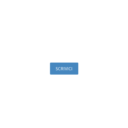
SCRIVICI