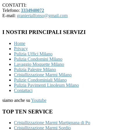
CONTATTI:
Telefono:
3334940072
E-mail:
granierialfonso@gmail.com
I NOSTRI PRINCIPALI SERVIZI
Home
Privacy
Pulizia Uffici Milano
Pulizia Condomini Milano
Lavaggio Moquette Milano
Pulizia Palestre Milano
Cristallizzazione Marmi Milano
Pulizie Condominiali Milano
Pulizia Pavimenti Linoleum Milano
Contattaci
siamo anche su
Youtube
TOP TEN SERVICE
Cristallizzazione Marmi Martignana di Po
Cristallizzazione Marmi Sordio