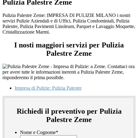
Pulizia Palestre Zeme
Pulizia Palestre Zeme: IMPRESA DI PULIZIE MILANO i nostri
servizi Pulizie Aziendali e di Uffici, Pulizia Condominiali, Pulizia
Palestre, Pulizia Pavimenti Linoleum, Parquet e Lavaggio Moquette,
Cristallizzazione Marmi.
I nosti maggiori servizi per Pulizia
Palestre Zeme
Impresa di Pulizie: Pulizia Palestre
Richiedi il preventivo per Pulizia
Palestre Zeme
Nome e Cognome
*