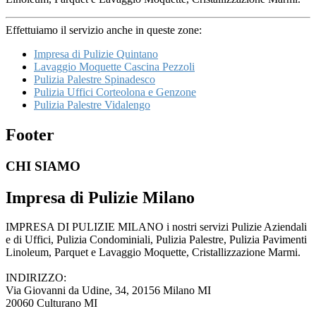
Effettuiamo il servizio anche in queste zone:
Impresa di Pulizie Quintano
Lavaggio Moquette Cascina Pezzoli
Pulizia Palestre Spinadesco
Pulizia Uffici Corteolona e Genzone
Pulizia Palestre Vidalengo
Footer
CHI SIAMO
Impresa di Pulizie Milano
IMPRESA DI PULIZIE MILANO i nostri servizi Pulizie Aziendali
e di Uffici, Pulizia Condominiali, Pulizia Palestre, Pulizia Pavimenti
Linoleum, Parquet e Lavaggio Moquette, Cristallizzazione Marmi.
INDIRIZZO:
Via Giovanni da Udine, 34, 20156 Milano MI
20060 Culturano MI