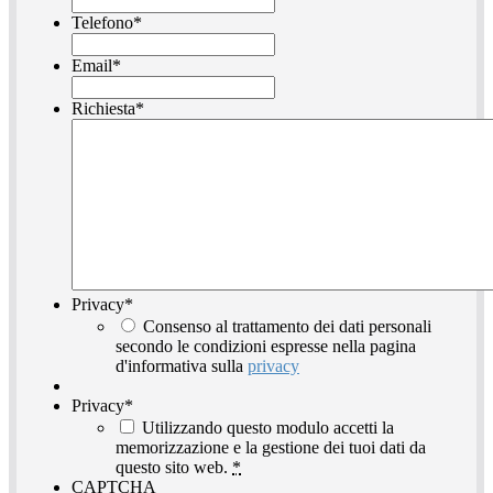
Telefono
*
Email
*
Richiesta
*
Privacy
*
Consenso al trattamento dei dati personali
secondo le condizioni espresse nella pagina
d'informativa sulla
privacy
Privacy
*
Utilizzando questo modulo accetti la
memorizzazione e la gestione dei tuoi dati da
questo sito web.
*
CAPTCHA