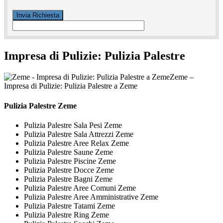
Impresa di Pulizie: Pulizia Palestre
Zeme –
Impresa di Pulizie: Pulizia Palestre a Zeme
Pulizia Palestre Zeme
Pulizia Palestre Sala Pesi Zeme
Pulizia Palestre Sala Attrezzi Zeme
Pulizia Palestre Aree Relax Zeme
Pulizia Palestre Saune Zeme
Pulizia Palestre Piscine Zeme
Pulizia Palestre Docce Zeme
Pulizia Palestre Bagni Zeme
Pulizia Palestre Aree Comuni Zeme
Pulizia Palestre Aree Amministrative Zeme
Pulizia Palestre Tatami Zeme
Pulizia Palestre Ring Zeme