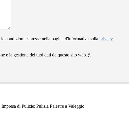
 le condizioni espresse nella pagina d'informativa sulla
privacy
e e la gestione dei tuoi dati da questo sito web.
*
 Impresa di Pulizie: Pulizia Palestre a Valeggio