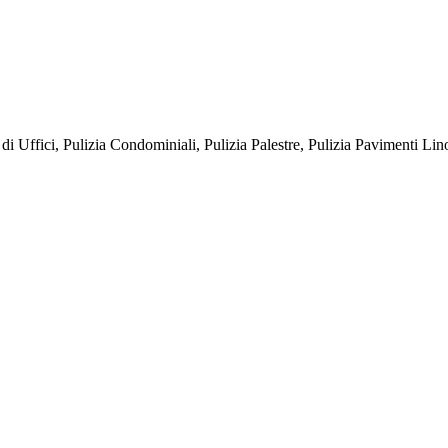
ffici, Pulizia Condominiali, Pulizia Palestre, Pulizia Pavimenti Lin