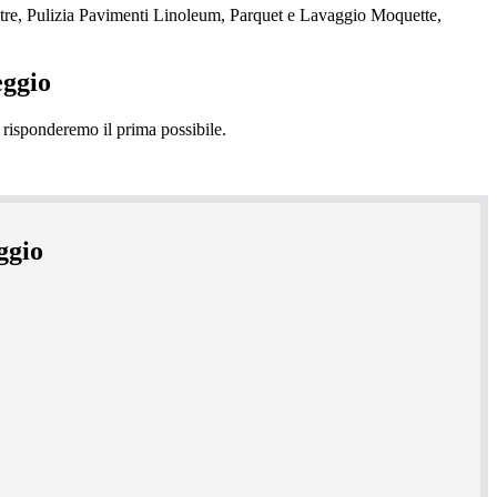
tre, Pulizia Pavimenti Linoleum, Parquet e Lavaggio Moquette,
eggio
ggio