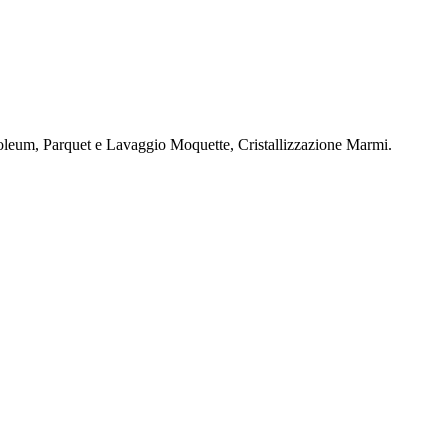
oleum, Parquet e Lavaggio Moquette, Cristallizzazione Marmi.