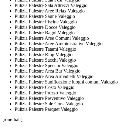
Pulizia Palestre Sala Attrezzi Valeggio
Pulizia Palestre Aree Relax Valeggio
Pulizia Palestre Saune Valeggio
Pulizia Palestre Piscine Valeggio
Pulizia Palestre Docce Valeggio
Pulizia Palestre Bagni Valeggio
Pulizia Palestre Aree Comuni Valeggio
Pulizia Palestre Aree Amministrative Valeggio
Pulizia Palestre Tatami Valeggio
Pulizia Palestre Ring Valeggio
Pulizia Palestre Sacchi Valeggio
Pulizia Palestre Specchi Valeggio
Pulizia Palestre Area Bar Valeggio
Pulizia Palestre Area Armadietti Valeggio
Pulizia Palestre Sanificazione luoghi comuni Valeggio
Pulizia Palestre Costo Valeggio
Pulizia Palestre Prezzo Valeggio
Pulizia Palestre Preventivo Valeggio
Pulizia Palestre Sale Corsi Valeggio
Pulizia Palestre Parquet Valeggio
[/one-half]