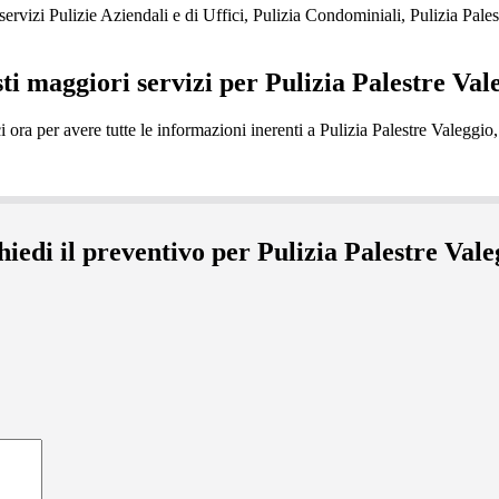
zi Pulizie Aziendali e di Uffici, Pulizia Condominiali, Pulizia Pales
sti maggiori servizi per Pulizia Palestre Val
hiedi il preventivo per Pulizia Palestre Vale