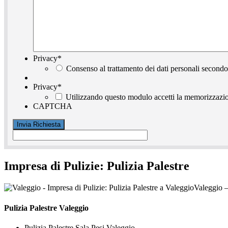
Privacy
*
Consenso al trattamento dei dati personali secondo
Privacy
*
Utilizzando questo modulo accetti la memorizzazion
CAPTCHA
Impresa di Pulizie: Pulizia Palestre
Valeggio –
Pulizia Palestre Valeggio
Pulizia Palestre Sala Pesi Valeggio