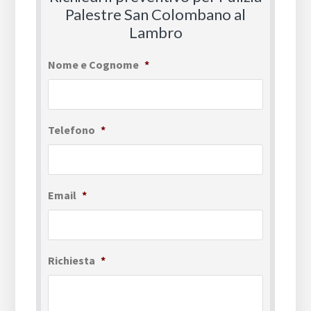
Palestre San Colombano al
Lambro
Nome e Cognome
*
Telefono
*
Email
*
Richiesta
*