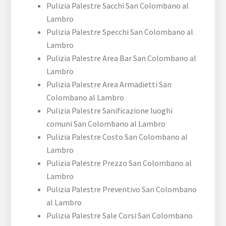
Pulizia Palestre Sacchi San Colombano al
Lambro
Pulizia Palestre Specchi San Colombano al
Lambro
Pulizia Palestre Area Bar San Colombano al
Lambro
Pulizia Palestre Area Armadietti San
Colombano al Lambro
Pulizia Palestre Sanificazione luoghi
comuni San Colombano al Lambro
Pulizia Palestre Costo San Colombano al
Lambro
Pulizia Palestre Prezzo San Colombano al
Lambro
Pulizia Palestre Preventivo San Colombano
al Lambro
Pulizia Palestre Sale Corsi San Colombano