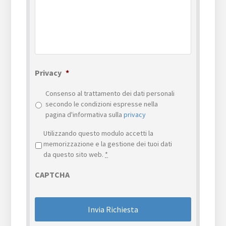
Privacy
*
Consenso al trattamento dei dati personali
secondo le condizioni espresse nella
pagina d'informativa sulla
privacy
Privacy
*
Utilizzando questo modulo accetti la
memorizzazione e la gestione dei tuoi dati
da questo sito web.
*
CAPTCHA