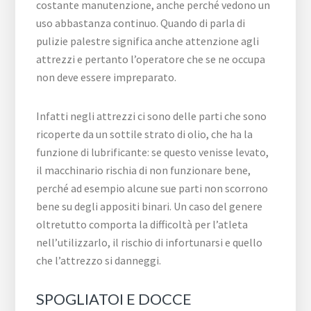
costante manutenzione, anche perché vedono un
uso abbastanza continuo. Quando di parla di
pulizie palestre significa anche attenzione agli
attrezzi e pertanto l’operatore che se ne occupa
non deve essere impreparato.
Infatti negli attrezzi ci sono delle parti che sono
ricoperte da un sottile strato di olio, che ha la
funzione di lubrificante: se questo venisse levato,
il macchinario rischia di non funzionare bene,
perché ad esempio alcune sue parti non scorrono
bene su degli appositi binari. Un caso del genere
oltretutto comporta la difficoltà per l’atleta
nell’utilizzarlo, il rischio di infortunarsi e quello
che l’attrezzo si danneggi.
SPOGLIATOI E DOCCE