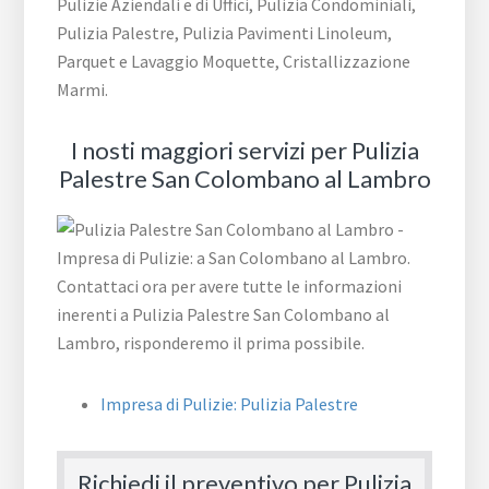
Pulizie Aziendali e di Uffici, Pulizia Condominiali,
Pulizia Palestre, Pulizia Pavimenti Linoleum,
Parquet e Lavaggio Moquette, Cristallizzazione
Marmi.
I nosti maggiori servizi per Pulizia
Palestre San Colombano al Lambro
Impresa di Pulizie: Pulizia Palestre
Richiedi il preventivo per Pulizia