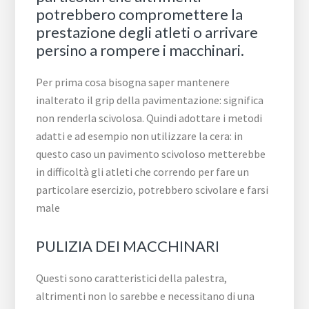
potrebbero compromettere la
prestazione degli atleti o arrivare
persino a rompere i macchinari.
Per prima cosa bisogna saper mantenere
inalterato il grip della pavimentazione: significa
non renderla scivolosa. Quindi adottare i metodi
adatti e ad esempio non utilizzare la cera: in
questo caso un pavimento scivoloso metterebbe
in difficoltà gli atleti che correndo per fare un
particolare esercizio, potrebbero scivolare e farsi
male
PULIZIA DEI MACCHINARI
Questi sono caratteristici della palestra,
altrimenti non lo sarebbe e necessitano di una