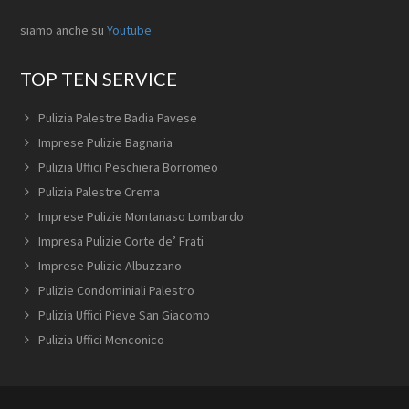
siamo anche su
Youtube
TOP TEN SERVICE
Pulizia Palestre Badia Pavese
Imprese Pulizie Bagnaria
Pulizia Uffici Peschiera Borromeo
Pulizia Palestre Crema
Imprese Pulizie Montanaso Lombardo
Impresa Pulizie Corte de’ Frati
Imprese Pulizie Albuzzano
Pulizie Condominiali Palestro
Pulizia Uffici Pieve San Giacomo
Pulizia Uffici Menconico