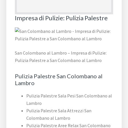
Impresa di Pulizie: Pulizia Palestre
San Colombano al Lambro – Impresa di Pulizie:
Pulizia Palestre a San Colombano al Lambro
Pulizia Palestre San Colombano al
Lambro
Pulizia Palestre Sala Pesi San Colombano al
Lambro
Pulizia Palestre Sala Attrezzi San
Colombano al Lambro
Pulizia Palestre Aree Relax San Colombano