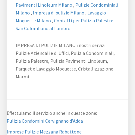
Pavimenti Linoleum Milano
,
Pulizie Condominiali
Milano
,
Impresa di pulizie Milano
,
Lavaggio
Moquette Milano
,
Contatti per Pulizia Palestre
San Colombano al Lambro
IMPRESA DI PULIZIE MILANO i nostri servizi
Pulizie Aziendali e di Uffici, Pulizia Condominiali,
Pulizia Palestre, Pulizia Pavimenti Linoleum,
Parquet e Lavaggio Moquette, Cristallizzazione
Marmi.
Effettuiamo il servizio anche in queste zone:
Pulizia Condomini Cervignano d’Adda
Imprese Pulizie Mezzana Rabattone