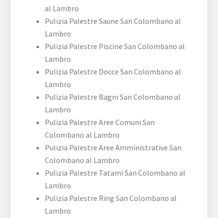
al Lambro
Pulizia Palestre Saune San Colombano al
Lambro
Pulizia Palestre Piscine San Colombano al
Lambro
Pulizia Palestre Docce San Colombano al
Lambro
Pulizia Palestre Bagni San Colombano al
Lambro
Pulizia Palestre Aree Comuni San
Colombano al Lambro
Pulizia Palestre Aree Amministrative San
Colombano al Lambro
Pulizia Palestre Tatami San Colombano al
Lambro
Pulizia Palestre Ring San Colombano al
Lambro