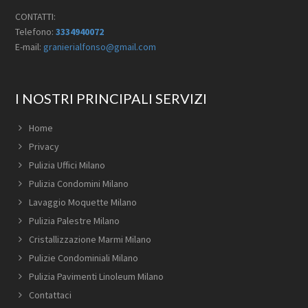
CONTATTI:
Telefono:
3334940072
E-mail:
granierialfonso@gmail.com
I NOSTRI PRINCIPALI SERVIZI
Home
Privacy
Pulizia Uffici Milano
Pulizia Condomini Milano
Lavaggio Moquette Milano
Pulizia Palestre Milano
Cristallizzazione Marmi Milano
Pulizie Condominiali Milano
Pulizia Pavimenti Linoleum Milano
Contattaci