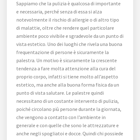
Sappiamo che la pulizia è qualcosa di importante
e necessaria, perché senza di essa si alza
notevolmente il rischio di allergie o di altro tipo
di malattie, oltre che rendere quel particolare
ambiente poco vivibile e sgradevole da un punto di
vista estetico. Uno dei luoghi che rivela una buona
frequentazione di persone è sicuramente la
palestra. Un motivo è sicuramente la crescente
tendenza a fare molta attenzione alla cura del
proprio corpo, infatti si tiene molto all’aspetto
estetico, ma anche alla buona forma fisica da un
punto di vista salutare. Le palestre quindi
necessitano di un costante intervento di pulizia,
poiché circolano più persone durante la giornata,
che vengono a contatto con l’ambiente in
generale e con quelle che sono le attrezzature e
anche negli spogliatoi e docce. Quindi chi possiede