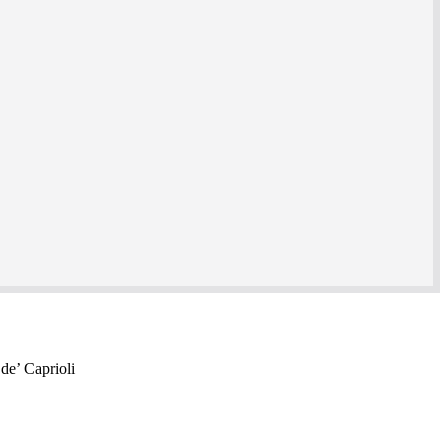
 de’ Caprioli