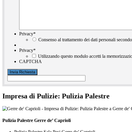
Privacy
*
Consenso al trattamento dei dati personali secondo
Privacy
*
Utilizzando questo modulo accetti la memorizzazion
CAPTCHA
Impresa di Pulizie: Pulizia Palestre
Pulizia Palestre Gerre de’ Caprioli
Pulizia Palestre Sala Pesi Gerre de’ Caprioli