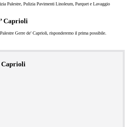
zia Palestre, Pulizia Pavimenti Linoleum, Parquet e Lavaggio
’ Caprioli
 Caprioli