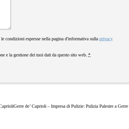
 le condizioni espresse nella pagina d'informativa sulla
privacy
e e la gestione dei tuoi dati da questo sito web.
*
Gerre de’ Caprioli – Impresa di Pulizie: Pulizia Palestre a Gerre