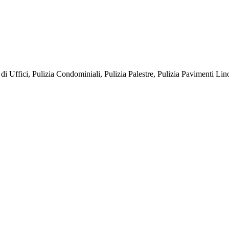
ffici, Pulizia Condominiali, Pulizia Palestre, Pulizia Pavimenti Lin