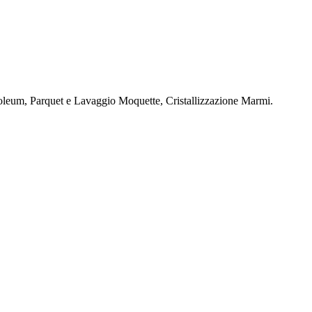
oleum, Parquet e Lavaggio Moquette, Cristallizzazione Marmi.