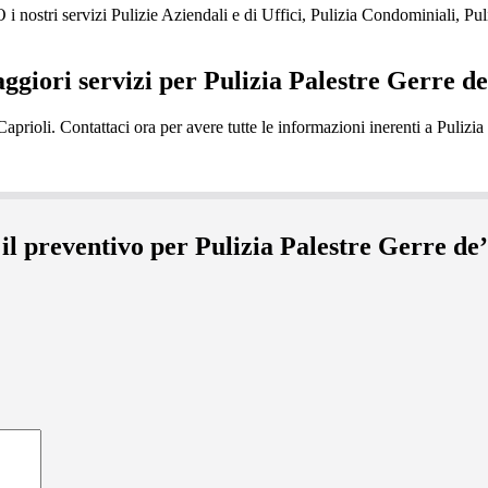
stri servizi Pulizie Aziendali e di Uffici, Pulizia Condominiali, Puli
aggiori servizi per Pulizia Palestre Gerre de
 il preventivo per Pulizia Palestre Gerre de’