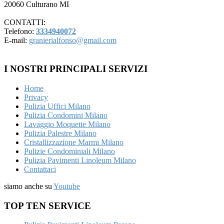
20060 Culturano MI
CONTATTI:
Telefono:
3334940072
E-mail:
granierialfonso@gmail.com
I NOSTRI PRINCIPALI SERVIZI
Home
Privacy
Pulizia Uffici Milano
Pulizia Condomini Milano
Lavaggio Moquette Milano
Pulizia Palestre Milano
Cristallizzazione Marmi Milano
Pulizie Condominiali Milano
Pulizia Pavimenti Linoleum Milano
Contattaci
siamo anche su
Youtube
TOP TEN SERVICE