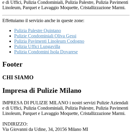
e di Uffici, Pulizia Condominiali, Pulizia Palestre, Pulizia Pavimenti
Linoleum, Parquet e Lavaggio Moquette, Cristallizzazione Marmi.
Effettuiamo il servizio anche in queste zone:
Pulizia Palestre Quintano
Pulizie Condominiali Oliva Gessi
Pulizia Pavimenti Linoleum Codogno
Pulizia Uffici Lungavilla
Pulizia Condomini Isola Dovarese
Footer
CHI SIAMO
Impresa di Pulizie Milano
IMPRESA DI PULIZIE MILANO i nostri servizi Pulizie Aziendali
e di Uffici, Pulizia Condominiali, Pulizia Palestre, Pulizia Pavimenti
Linoleum, Parquet e Lavaggio Moquette, Cristallizzazione Marmi.
INDIRIZZO:
Via Giovanni da Udine, 34, 20156 Milano MI