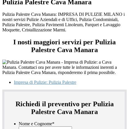
Pulizia Palestre Cava Manara
Pulizia Palestre Cava Manara: IMPRESA DI PULIZIE MILANO i
nostri servizi Pulizie Aziendali e di Uffici, Pulizia Condominiali,
Pulizia Palestre, Pulizia Pavimenti Linoleum, Parquet e Lavaggio
Moquette, Cristallizzazione Marmi.
I nosti maggiori servizi per Pulizia
Palestre Cava Manara
Impresa di Pulizie: Pulizia Palestre
Richiedi il preventivo per Pulizia
Palestre Cava Manara
Nome e Cognome
*