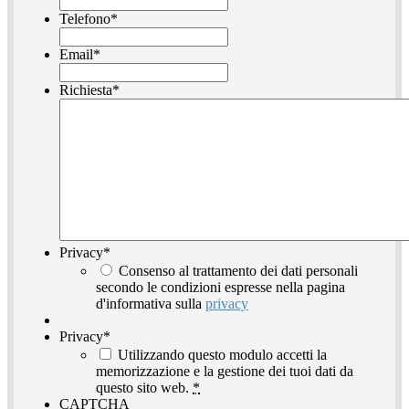
Telefono
*
Email
*
Richiesta
*
Privacy
*
Consenso al trattamento dei dati personali
secondo le condizioni espresse nella pagina
d'informativa sulla
privacy
Privacy
*
Utilizzando questo modulo accetti la
memorizzazione e la gestione dei tuoi dati da
questo sito web.
*
CAPTCHA