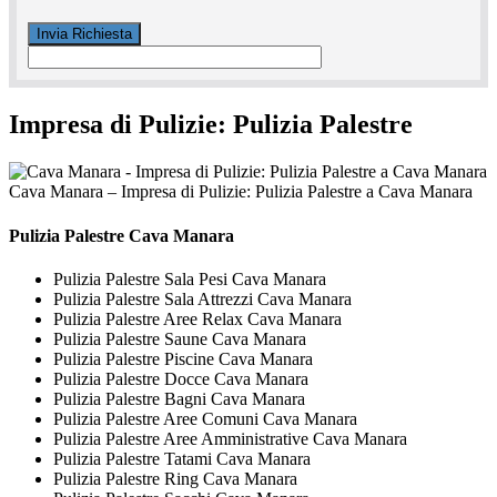
Impresa di Pulizie: Pulizia Palestre
Cava Manara – Impresa di Pulizie: Pulizia Palestre a Cava Manara
Pulizia Palestre Cava Manara
Pulizia Palestre Sala Pesi Cava Manara
Pulizia Palestre Sala Attrezzi Cava Manara
Pulizia Palestre Aree Relax Cava Manara
Pulizia Palestre Saune Cava Manara
Pulizia Palestre Piscine Cava Manara
Pulizia Palestre Docce Cava Manara
Pulizia Palestre Bagni Cava Manara
Pulizia Palestre Aree Comuni Cava Manara
Pulizia Palestre Aree Amministrative Cava Manara
Pulizia Palestre Tatami Cava Manara
Pulizia Palestre Ring Cava Manara