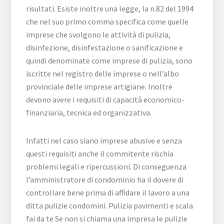
risultati. Esiste inoltre una legge, la n.82 del 1994
che nel suo primo comma specifica come quelle
imprese che svolgono le attività di pulizia,
disinfezione, disinfestazione o sanificazione e
quindi denominate come imprese di pulizia, sono
iscritte nel registro delle imprese o nell’albo
provinciale delle imprese artigiane. Inoltre
devono avere i requisiti di capacità economico-
finanziaria, tecnica ed organizzativa.
Infatti nel caso siano imprese abusive e senza
questi requisiti anche il commitente rischia
problemi legali e ripercussioni. Di conseguenza
l’amministratore di condominio ha il dovere di
controllare bene prima di affidare il lavoro a una
ditta pulizie condomini. Pulizia pavimenti e scala
fai da te Se non si chiama una impresa le pulizie