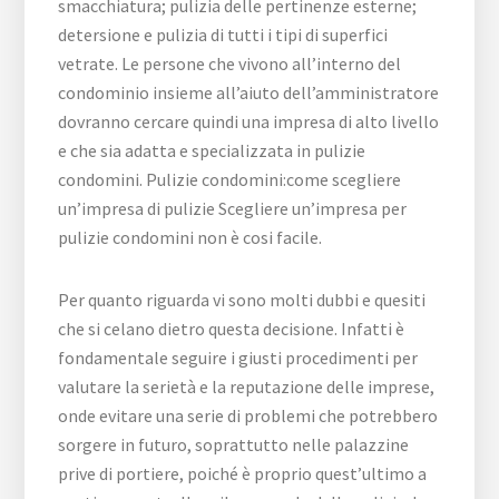
smacchiatura; pulizia delle pertinenze esterne;
detersione e pulizia di tutti i tipi di superfici
vetrate. Le persone che vivono all’interno del
condominio insieme all’aiuto dell’amministratore
dovranno cercare quindi una impresa di alto livello
e che sia adatta e specializzata in pulizie
condomini. Pulizie condomini:come scegliere
un’impresa di pulizie Scegliere un’impresa per
pulizie condomini non è cosi facile.
Per quanto riguarda vi sono molti dubbi e quesiti
che si celano dietro questa decisione. Infatti è
fondamentale seguire i giusti procedimenti per
valutare la serietà e la reputazione delle imprese,
onde evitare una serie di problemi che potrebbero
sorgere in futuro, soprattutto nelle palazzine
prive di portiere, poiché è proprio quest’ultimo a