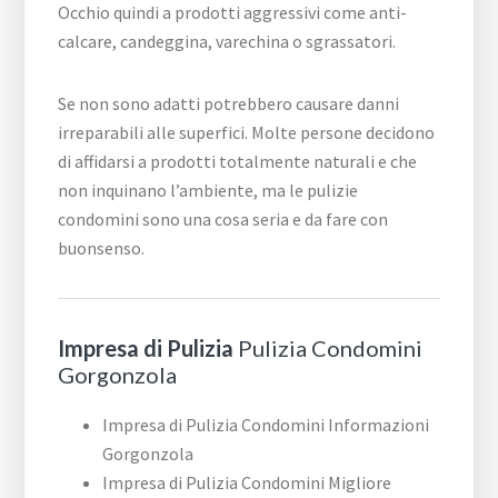
Occhio quindi a prodotti aggressivi come anti-
calcare, candeggina, varechina o sgrassatori.
Se non sono adatti potrebbero causare danni
irreparabili alle superfici. Molte persone decidono
di affidarsi a prodotti totalmente naturali e che
non inquinano l’ambiente, ma le pulizie
condomini sono una cosa seria e da fare con
buonsenso.
Impresa di Pulizia
Pulizia Condomini
Gorgonzola
Impresa di Pulizia Condomini Informazioni
Gorgonzola
Impresa di Pulizia Condomini Migliore