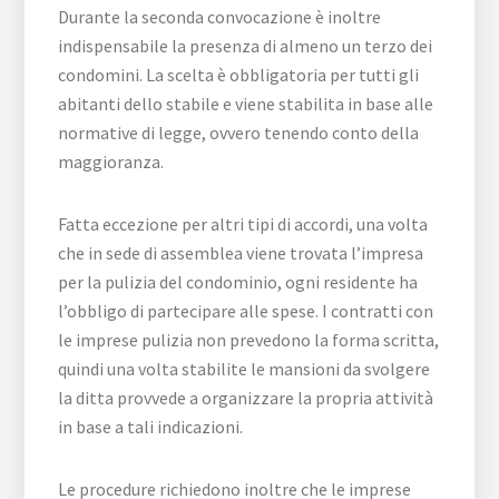
Durante la seconda convocazione è inoltre
indispensabile la presenza di almeno un terzo dei
condomini. La scelta è obbligatoria per tutti gli
abitanti dello stabile e viene stabilita in base alle
normative di legge, ovvero tenendo conto della
maggioranza.
Fatta eccezione per altri tipi di accordi, una volta
che in sede di assemblea viene trovata l’impresa
per la pulizia del condominio, ogni residente ha
l’obbligo di partecipare alle spese. I contratti con
le imprese pulizia non prevedono la forma scritta,
quindi una volta stabilite le mansioni da svolgere
la ditta provvede a organizzare la propria attività
in base a tali indicazioni.
Le procedure richiedono inoltre che le imprese