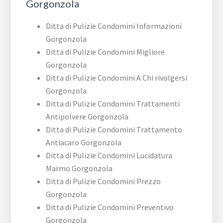
Gorgonzola
Ditta di Pulizie Condomini Informazioni
Gorgonzola
Ditta di Pulizie Condomini Migliore
Gorgonzola
Ditta di Pulizie Condomini A Chi rivolgersi
Gorgonzola
Ditta di Pulizie Condomini Trattamenti
Antipolvere Gorgonzola
Ditta di Pulizie Condomini Trattamento
Antiacaro Gorgonzola
Ditta di Pulizie Condomini Lucidatura
Marmo Gorgonzola
Ditta di Pulizie Condomini Prezzo
Gorgonzola
Ditta di Pulizie Condomini Preventivo
Gorgonzola