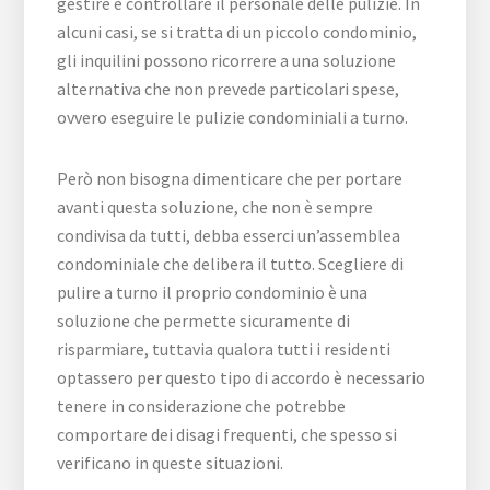
gestire e controllare il personale delle pulizie. In
alcuni casi, se si tratta di un piccolo condominio,
gli inquilini possono ricorrere a una soluzione
alternativa che non prevede particolari spese,
ovvero eseguire le pulizie condominiali a turno.
Però non bisogna dimenticare che per portare
avanti questa soluzione, che non è sempre
condivisa da tutti, debba esserci un’assemblea
condominiale che delibera il tutto. Scegliere di
pulire a turno il proprio condominio è una
soluzione che permette sicuramente di
risparmiare, tuttavia qualora tutti i residenti
optassero per questo tipo di accordo è necessario
tenere in considerazione che potrebbe
comportare dei disagi frequenti, che spesso si
verificano in queste situazioni.