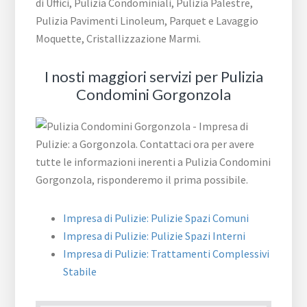
di Uffici, Pulizia Condominiali, Pulizia Palestre,
Pulizia Pavimenti Linoleum, Parquet e Lavaggio
Moquette, Cristallizzazione Marmi.
I nosti maggiori servizi per Pulizia
Condomini Gorgonzola
Impresa di Pulizie: Pulizie Spazi Comuni
Impresa di Pulizie: Pulizie Spazi Interni
Impresa di Pulizie: Trattamenti Complessivi
Stabile