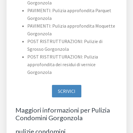
Gorgonzola
PAVIMENTI: Pulizia approfondita Parquet
Gorgonzola
PAVIMENTI: Pulizia approfondita Moquette
Gorgonzola
POST RISTRUTTURAZIONI: Pulizie di
Sgrosso Gorgonzola
POST RISTRUTTURAZIONI: Pulizia
approfondita dei residui di vernice
Gorgonzola
SCRIVICI
Maggiori informazioni per Pulizia
Condomini Gorgonzola
pulizie condomini