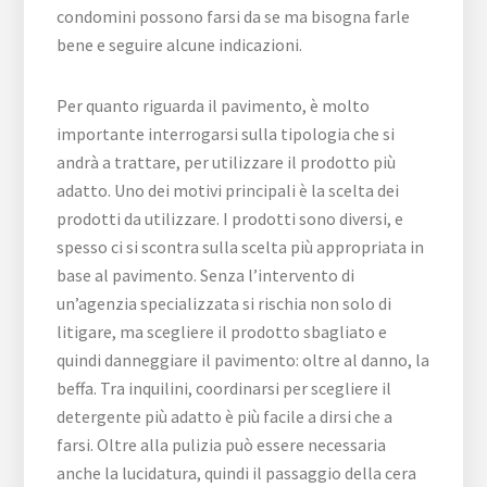
condomini possono farsi da se ma bisogna farle
bene e seguire alcune indicazioni.
Per quanto riguarda il pavimento, è molto
importante interrogarsi sulla tipologia che si
andrà a trattare, per utilizzare il prodotto più
adatto. Uno dei motivi principali è la scelta dei
prodotti da utilizzare. I prodotti sono diversi, e
spesso ci si scontra sulla scelta più appropriata in
base al pavimento. Senza l’intervento di
un’agenzia specializzata si rischia non solo di
litigare, ma scegliere il prodotto sbagliato e
quindi danneggiare il pavimento: oltre al danno, la
beffa. Tra inquilini, coordinarsi per scegliere il
detergente più adatto è più facile a dirsi che a
farsi. Oltre alla pulizia può essere necessaria
anche la lucidatura, quindi il passaggio della cera