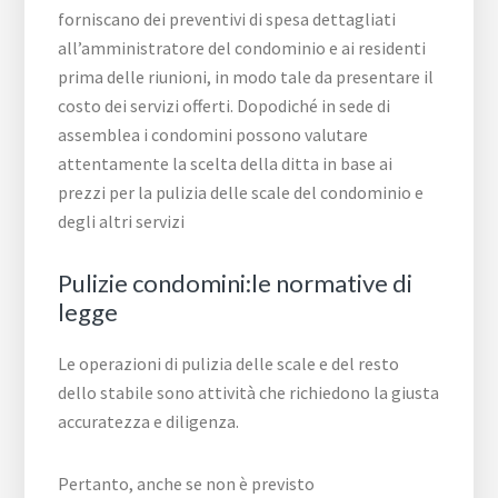
forniscano dei preventivi di spesa dettagliati
all’amministratore del condominio e ai residenti
prima delle riunioni, in modo tale da presentare il
costo dei servizi offerti. Dopodiché in sede di
assemblea i condomini possono valutare
attentamente la scelta della ditta in base ai
prezzi per la pulizia delle scale del condominio e
degli altri servizi
Pulizie condomini:le normative di
legge
Le operazioni di pulizia delle scale e del resto
dello stabile sono attività che richiedono la giusta
accuratezza e diligenza.
Pertanto, anche se non è previsto