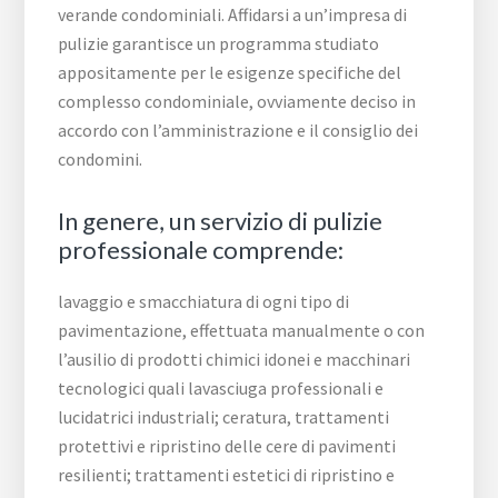
verande condominiali. Affidarsi a un’impresa di
pulizie garantisce un programma studiato
appositamente per le esigenze specifiche del
complesso condominiale, ovviamente deciso in
accordo con l’amministrazione e il consiglio dei
condomini.
In genere, un servizio di pulizie
professionale comprende:
lavaggio e smacchiatura di ogni tipo di
pavimentazione, effettuata manualmente o con
l’ausilio di prodotti chimici idonei e macchinari
tecnologici quali lavasciuga professionali e
lucidatrici industriali; ceratura, trattamenti
protettivi e ripristino delle cere di pavimenti
resilienti; trattamenti estetici di ripristino e