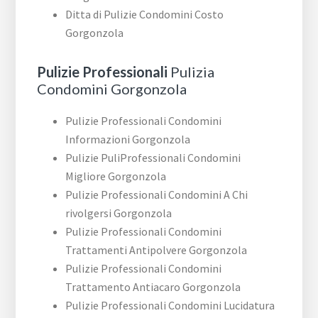
Ditta di Pulizie Condomini Costo
Gorgonzola
Pulizie Professionali
Pulizia
Condomini Gorgonzola
Pulizie Professionali Condomini
Informazioni Gorgonzola
Pulizie PuliProfessionali Condomini
Migliore Gorgonzola
Pulizie Professionali Condomini A Chi
rivolgersi Gorgonzola
Pulizie Professionali Condomini
Trattamenti Antipolvere Gorgonzola
Pulizie Professionali Condomini
Trattamento Antiacaro Gorgonzola
Pulizie Professionali Condomini Lucidatura