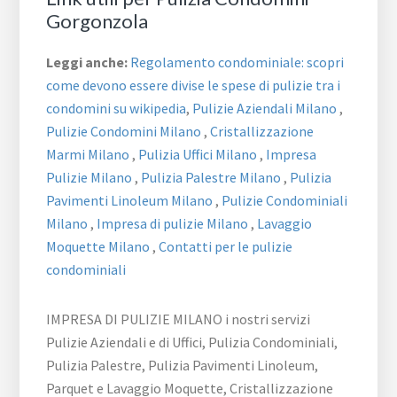
Gorgonzola
Leggi anche:
Regolamento condominiale: scopri
come devono essere divise le spese di pulizie tra i
condomini su wikipedia
,
Pulizie Aziendali Milano
,
Pulizie Condomini Milano
,
Cristallizzazione
Marmi Milano
,
Pulizia Uffici Milano
,
Impresa
Pulizie Milano
,
Pulizia Palestre Milano
,
Pulizia
Pavimenti Linoleum Milano
,
Pulizie Condominiali
Milano
,
Impresa di pulizie Milano
,
Lavaggio
Moquette Milano
,
Contatti per le pulizie
condominiali
IMPRESA DI PULIZIE MILANO i nostri servizi
Pulizie Aziendali e di Uffici, Pulizia Condominiali,
Pulizia Palestre, Pulizia Pavimenti Linoleum,
Parquet e Lavaggio Moquette, Cristallizzazione