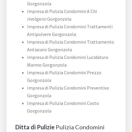
Gorgonzola
Impresa di Pulizia Condomini A Chi
rivolgersi Gorgonzola
Impresa di Pulizia Condomini Trattamenti
Antipolvere Gorgonzola
Impresa di Pulizia Condomini Trattamento
Antiacaro Gorgonzola
Impresa di Pulizia Condomini Lucidatura
Marmo Gorgonzola
Impresa di Pulizia Condomini Prezzo
Gorgonzola
Impresa di Pulizia Condomini Preventivo
Gorgonzola
Impresa di Pulizia Condomini Costo
Gorgonzola
Ditta di Pulizie
Pulizia Condomini