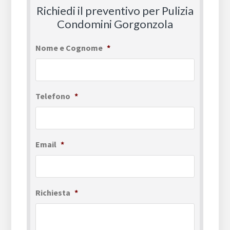
Richiedi il preventivo per Pulizia
Condomini Gorgonzola
Nome e Cognome
*
Telefono
*
Email
*
Richiesta
*