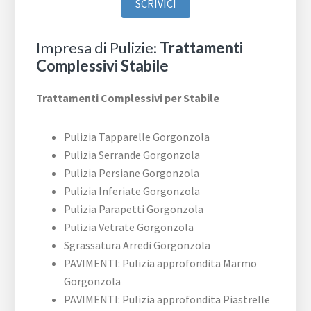
SCRIVICI
Impresa di Pulizie:
Trattamenti
Complessivi Stabile
Trattamenti Complessivi per Stabile
Pulizia Tapparelle Gorgonzola
Pulizia Serrande Gorgonzola
Pulizia Persiane Gorgonzola
Pulizia Inferiate Gorgonzola
Pulizia Parapetti Gorgonzola
Pulizia Vetrate Gorgonzola
Sgrassatura Arredi Gorgonzola
PAVIMENTI: Pulizia approfondita Marmo
Gorgonzola
PAVIMENTI: Pulizia approfondita Piastrelle