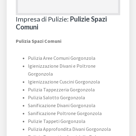
Impresa di Pulizie:
Pulizie Spazi
Comuni
Pulizia Spazi Comuni
Pulizia Aree Comuni Gorgonzola
Igienizzazione Divani e Poltrone
Gorgonzola
Igienizzazione Cuscini Gorgonzola
Pulizia Tappezzeria Gorgonzola
Pulizia Salotto Gorgonzola
Sanificazione Divani Gorgonzola
Sanificazione Poltrone Gorgonzola
Pulizie Tappeti Gorgonzola
Pulizia Approfondita Divani Gorgonzola