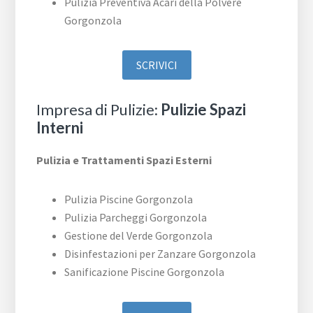
Pulizia Preventiva Acari della Polvere
Gorgonzola
SCRIVICI
Impresa di Pulizie:
Pulizie Spazi
Interni
Pulizia e Trattamenti Spazi Esterni
Pulizia Piscine Gorgonzola
Pulizia Parcheggi Gorgonzola
Gestione del Verde Gorgonzola
Disinfestazioni per Zanzare Gorgonzola
Sanificazione Piscine Gorgonzola