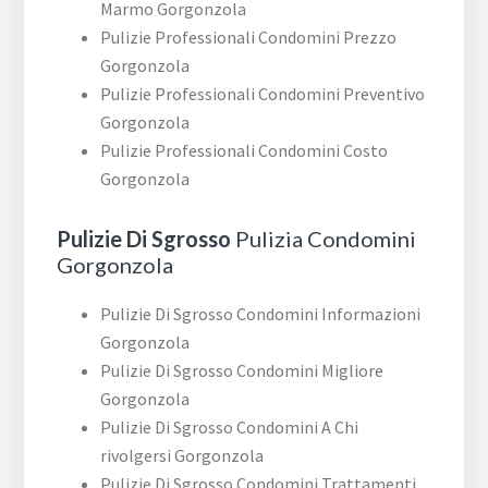
Marmo Gorgonzola
Pulizie Professionali Condomini Prezzo
Gorgonzola
Pulizie Professionali Condomini Preventivo
Gorgonzola
Pulizie Professionali Condomini Costo
Gorgonzola
Pulizie Di Sgrosso
Pulizia Condomini
Gorgonzola
Pulizie Di Sgrosso Condomini Informazioni
Gorgonzola
Pulizie Di Sgrosso Condomini Migliore
Gorgonzola
Pulizie Di Sgrosso Condomini A Chi
rivolgersi Gorgonzola
Pulizie Di Sgrosso Condomini Trattamenti