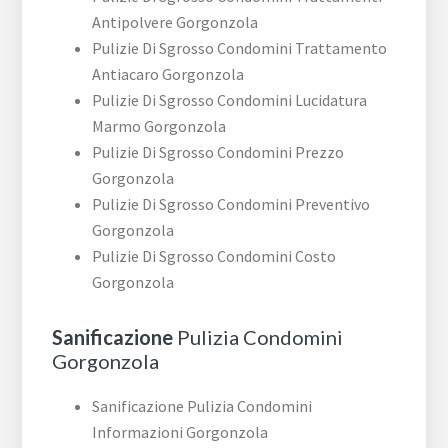
Antipolvere Gorgonzola
Pulizie Di Sgrosso Condomini Trattamento
Antiacaro Gorgonzola
Pulizie Di Sgrosso Condomini Lucidatura
Marmo Gorgonzola
Pulizie Di Sgrosso Condomini Prezzo
Gorgonzola
Pulizie Di Sgrosso Condomini Preventivo
Gorgonzola
Pulizie Di Sgrosso Condomini Costo
Gorgonzola
Sanificazione
Pulizia Condomini
Gorgonzola
Sanificazione Pulizia Condomini
Informazioni Gorgonzola