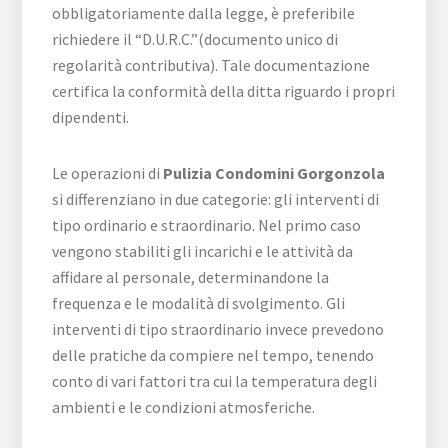
obbligatoriamente dalla legge, è preferibile
richiedere il “D.U.R.C.”(documento unico di
regolarità contributiva). Tale documentazione
certifica la conformità della ditta riguardo i propri
dipendenti.
Le operazioni di
Pulizia Condomini Gorgonzola
si differenziano in due categorie: gli interventi di
tipo ordinario e straordinario. Nel primo caso
vengono stabiliti gli incarichi e le attività da
affidare al personale, determinandone la
frequenza e le modalità di svolgimento. Gli
interventi di tipo straordinario invece prevedono
delle pratiche da compiere nel tempo, tenendo
conto di vari fattori tra cui la temperatura degli
ambienti e le condizioni atmosferiche.