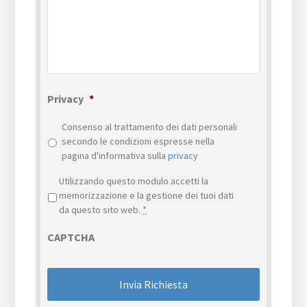
Privacy
*
Consenso al trattamento dei dati personali
secondo le condizioni espresse nella
pagina d'informativa sulla
privacy
Privacy
*
Utilizzando questo modulo accetti la
memorizzazione e la gestione dei tuoi dati
da questo sito web.
*
CAPTCHA