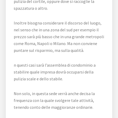
pulizia del cortile, oppure dove si raccoglie la
spazzatura o altro.
Inoltre bisogna considerare il discorso del luogo,
nel senso che in una zona del sud per esempio il
prezzo sarà più basso che in una grande metropoli
come Roma, Napoli o Milano. Ma non conviene
puntare sul risparmio, ma sulla qualità.
n questi casi sarà l’assemblea di condominio a
stabilire quale impresa dovrà occuparsi della
pulizia scale e dello stabile.
Non solo, in questa sede verrà anche decisa la
frequenza con la quale svolgere tale attività,
tenendo conto delle maggioranze ordinarie.