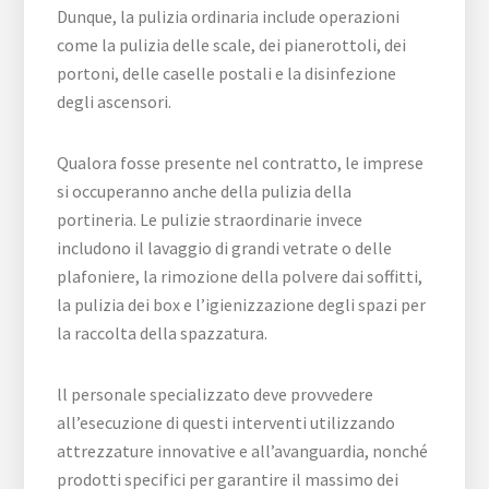
Dunque, la pulizia ordinaria include operazioni
come la pulizia delle scale, dei pianerottoli, dei
portoni, delle caselle postali e la disinfezione
degli ascensori.
Qualora fosse presente nel contratto, le imprese
si occuperanno anche della pulizia della
portineria. Le pulizie straordinarie invece
includono il lavaggio di grandi vetrate o delle
plafoniere, la rimozione della polvere dai soffitti,
la pulizia dei box e l’igienizzazione degli spazi per
la raccolta della spazzatura.
ll personale specializzato deve provvedere
all’esecuzione di questi interventi utilizzando
attrezzature innovative e all’avanguardia, nonché
prodotti specifici per garantire il massimo dei