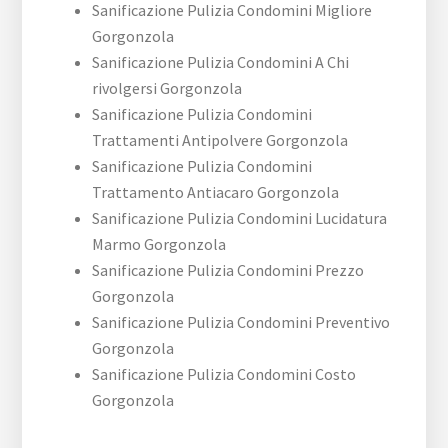
Sanificazione Pulizia Condomini Migliore
Gorgonzola
Sanificazione Pulizia Condomini A Chi
rivolgersi Gorgonzola
Sanificazione Pulizia Condomini
Trattamenti Antipolvere Gorgonzola
Sanificazione Pulizia Condomini
Trattamento Antiacaro Gorgonzola
Sanificazione Pulizia Condomini Lucidatura
Marmo Gorgonzola
Sanificazione Pulizia Condomini Prezzo
Gorgonzola
Sanificazione Pulizia Condomini Preventivo
Gorgonzola
Sanificazione Pulizia Condomini Costo
Gorgonzola