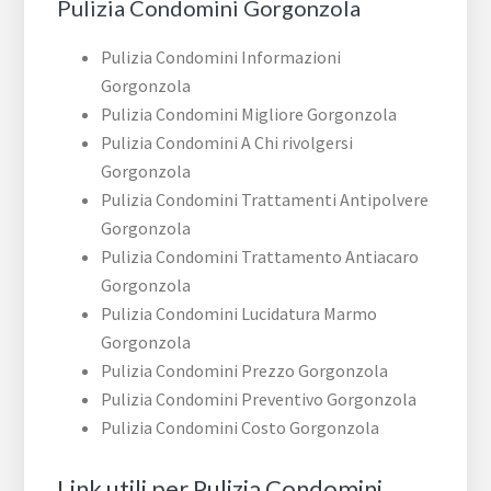
Pulizia Condomini Gorgonzola
Pulizia Condomini Informazioni
Gorgonzola
Pulizia Condomini Migliore Gorgonzola
Pulizia Condomini A Chi rivolgersi
Gorgonzola
Pulizia Condomini Trattamenti Antipolvere
Gorgonzola
Pulizia Condomini Trattamento Antiacaro
Gorgonzola
Pulizia Condomini Lucidatura Marmo
Gorgonzola
Pulizia Condomini Prezzo Gorgonzola
Pulizia Condomini Preventivo Gorgonzola
Pulizia Condomini Costo Gorgonzola
Link utili per Pulizia Condomini