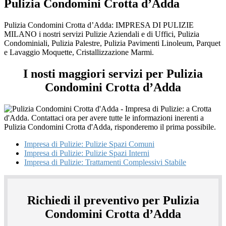
Pulizia Condomini Crotta d’Adda
Pulizia Condomini Crotta d’Adda: IMPRESA DI PULIZIE
MILANO i nostri servizi Pulizie Aziendali e di Uffici, Pulizia
Condominiali, Pulizia Palestre, Pulizia Pavimenti Linoleum, Parquet
e Lavaggio Moquette, Cristallizzazione Marmi.
I nosti maggiori servizi per Pulizia
Condomini Crotta d’Adda
Impresa di Pulizie: Pulizie Spazi Comuni
Impresa di Pulizie: Pulizie Spazi Interni
Impresa di Pulizie: Trattamenti Complessivi Stabile
Richiedi il preventivo per Pulizia
Condomini Crotta d’Adda