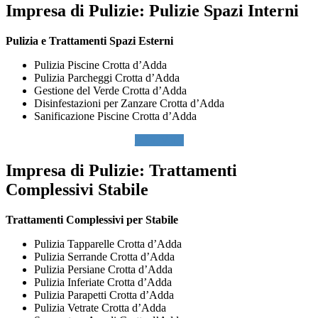
Impresa di Pulizie:
Pulizie Spazi Interni
Pulizia e Trattamenti Spazi Esterni
Pulizia Piscine Crotta d’Adda
Pulizia Parcheggi Crotta d’Adda
Gestione del Verde Crotta d’Adda
Disinfestazioni per Zanzare Crotta d’Adda
Sanificazione Piscine Crotta d’Adda
SCRIVICI
Impresa di Pulizie:
Trattamenti
Complessivi Stabile
Trattamenti Complessivi per Stabile
Pulizia Tapparelle Crotta d’Adda
Pulizia Serrande Crotta d’Adda
Pulizia Persiane Crotta d’Adda
Pulizia Inferiate Crotta d’Adda
Pulizia Parapetti Crotta d’Adda
Pulizia Vetrate Crotta d’Adda