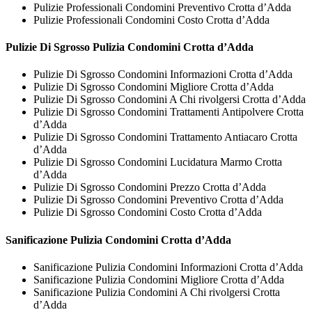
Pulizie Professionali Condomini Preventivo Crotta d’Adda
Pulizie Professionali Condomini Costo Crotta d’Adda
Pulizie Di Sgrosso
Pulizia Condomini Crotta d’Adda
Pulizie Di Sgrosso Condomini Informazioni Crotta d’Adda
Pulizie Di Sgrosso Condomini Migliore Crotta d’Adda
Pulizie Di Sgrosso Condomini A Chi rivolgersi Crotta d’Adda
Pulizie Di Sgrosso Condomini Trattamenti Antipolvere Crotta
d’Adda
Pulizie Di Sgrosso Condomini Trattamento Antiacaro Crotta
d’Adda
Pulizie Di Sgrosso Condomini Lucidatura Marmo Crotta
d’Adda
Pulizie Di Sgrosso Condomini Prezzo Crotta d’Adda
Pulizie Di Sgrosso Condomini Preventivo Crotta d’Adda
Pulizie Di Sgrosso Condomini Costo Crotta d’Adda
Sanificazione
Pulizia Condomini Crotta d’Adda
Sanificazione Pulizia Condomini Informazioni Crotta d’Adda
Sanificazione Pulizia Condomini Migliore Crotta d’Adda
Sanificazione Pulizia Condomini A Chi rivolgersi Crotta
d’Adda