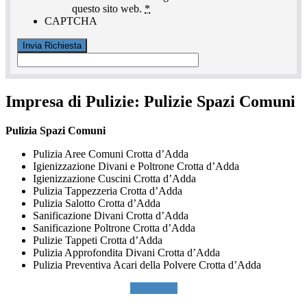
questo sito web.
*
CAPTCHA
Impresa di Pulizie:
Pulizie Spazi Comuni
Pulizia Spazi Comuni
Pulizia Aree Comuni Crotta d’Adda
Igienizzazione Divani e Poltrone Crotta d’Adda
Igienizzazione Cuscini Crotta d’Adda
Pulizia Tappezzeria Crotta d’Adda
Pulizia Salotto Crotta d’Adda
Sanificazione Divani Crotta d’Adda
Sanificazione Poltrone Crotta d’Adda
Pulizie Tappeti Crotta d’Adda
Pulizia Approfondita Divani Crotta d’Adda
Pulizia Preventiva Acari della Polvere Crotta d’Adda
SCRIVICI