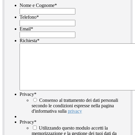
Nome e Cognome
*
Telefono
*
Email
*
Richiesta
*
Privacy
*
Consenso al trattamento dei dati personali
secondo le condizioni espresse nella pagina
d'informativa sulla
privacy
Privacy
*
Utilizzando questo modulo accetti la
memorizzazione e la gestione dei tuoi dati da