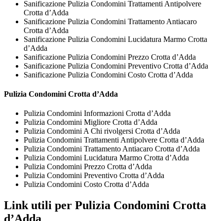
Sanificazione Pulizia Condomini Trattamenti Antipolvere
Crotta d’Adda
Sanificazione Pulizia Condomini Trattamento Antiacaro
Crotta d’Adda
Sanificazione Pulizia Condomini Lucidatura Marmo Crotta
d’Adda
Sanificazione Pulizia Condomini Prezzo Crotta d’Adda
Sanificazione Pulizia Condomini Preventivo Crotta d’Adda
Sanificazione Pulizia Condomini Costo Crotta d’Adda
Pulizia Condomini Crotta d’Adda
Pulizia Condomini Informazioni Crotta d’Adda
Pulizia Condomini Migliore Crotta d’Adda
Pulizia Condomini A Chi rivolgersi Crotta d’Adda
Pulizia Condomini Trattamenti Antipolvere Crotta d’Adda
Pulizia Condomini Trattamento Antiacaro Crotta d’Adda
Pulizia Condomini Lucidatura Marmo Crotta d’Adda
Pulizia Condomini Prezzo Crotta d’Adda
Pulizia Condomini Preventivo Crotta d’Adda
Pulizia Condomini Costo Crotta d’Adda
Link utili per Pulizia Condomini Crotta
d’Adda