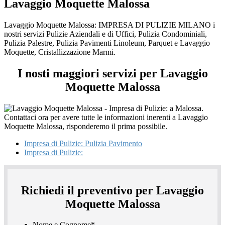
Lavaggio Moquette Malossa
Lavaggio Moquette Malossa: IMPRESA DI PULIZIE MILANO i
nostri servizi Pulizie Aziendali e di Uffici, Pulizia Condominiali,
Pulizia Palestre, Pulizia Pavimenti Linoleum, Parquet e Lavaggio
Moquette, Cristallizzazione Marmi.
I nosti maggiori servizi per Lavaggio
Moquette Malossa
Impresa di Pulizie: Pulizia Pavimento
Impresa di Pulizie:
Richiedi il preventivo per Lavaggio
Moquette Malossa
Nome e Cognome
*