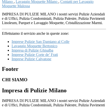
Milano
,
Lavaggio Moquette Milano
,
Contatti per Lavaggio
Moquette Malossa
IMPRESA DI PULIZIE MILANO i nostri servizi Pulizie Aziendali
e di Uffici, Pulizia Condominiali, Pulizia Palestre, Pulizia Pavimenti
Linoleum, Parquet e Lavaggio Moquette, Cristallizzazione Marmi.
Effettuiamo il servizio anche in queste zone:
Imprese Pulizie San Damiano al Colle
Lavaggio Moquette Bertonico
Impresa di Pulizie Ghisalba
Imprese Pulizie Corte de’ Frati
Imprese Pulizie Calvatone
Footer
CHI SIAMO
Impresa di Pulizie Milano
IMPRESA DI PULIZIE MILANO i nostri servizi Pulizie Aziendali
e di Uffici, Pulizia Condominiali, Pulizia Palestre, Pulizia Pavimenti