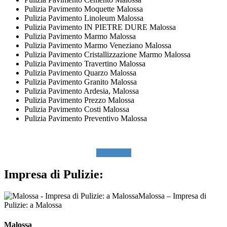
Pulizia Pavimento Moquette Malossa
Pulizia Pavimento Linoleum Malossa
Pulizia Pavimento IN PIETRE DURE Malossa
Pulizia Pavimento Marmo Malossa
Pulizia Pavimento Marmo Veneziano Malossa
Pulizia Pavimento Cristallizzazione Marmo Malossa
Pulizia Pavimento Travertino Malossa
Pulizia Pavimento Quarzo Malossa
Pulizia Pavimento Granito Malossa
Pulizia Pavimento Ardesia, Malossa
Pulizia Pavimento Prezzo Malossa
Pulizia Pavimento Costi Malossa
Pulizia Pavimento Preventivo Malossa
SCRIVICI
Impresa di Pulizie:
Malossa – Impresa di
Pulizie: a Malossa
Malossa