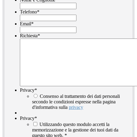
Telefono
*
Email
*
Richiesta
*
Privacy
*
Consenso al trattamento dei dati personali
secondo le condizioni espresse nella pagina
d'informativa sulla
privacy
Privacy
*
Utilizzando questo modulo accetti la
memorizzazione e la gestione dei tuoi dati da
questo sito web.
*