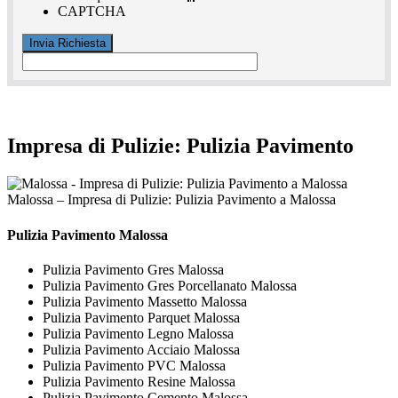
CAPTCHA
Impresa di Pulizie: Pulizia Pavimento
Malossa – Impresa di Pulizie: Pulizia Pavimento a Malossa
Pulizia Pavimento Malossa
Pulizia Pavimento Gres Malossa
Pulizia Pavimento Gres Porcellanato Malossa
Pulizia Pavimento Massetto Malossa
Pulizia Pavimento Parquet Malossa
Pulizia Pavimento Legno Malossa
Pulizia Pavimento Acciaio Malossa
Pulizia Pavimento PVC Malossa
Pulizia Pavimento Resine Malossa
Pulizia Pavimento Cemento Malossa