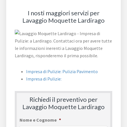
I nosti maggiori servizi per
Lavaggio Moquette Lardirago
Impresa di Pulizie: Pulizia Pavimento
Impresa di Pulizie:
Richiedi il preventivo per
Lavaggio Moquette Lardirago
Nome e Cognome
*