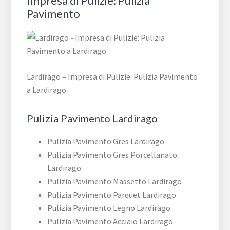
Impresa di Pulizie: Pulizia
Pavimento
Lardirago – Impresa di Pulizie: Pulizia Pavimento
a Lardirago
Pulizia Pavimento Lardirago
Pulizia Pavimento Gres Lardirago
Pulizia Pavimento Gres Porcellanato
Lardirago
Pulizia Pavimento Massetto Lardirago
Pulizia Pavimento Parquet Lardirago
Pulizia Pavimento Legno Lardirago
Pulizia Pavimento Acciaio Lardirago