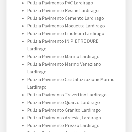
Pulizia Pavimento PVC Lardirago
Pulizia Pavimento Resine Lardirago
Pulizia Pavimento Cemento Lardirago
Pulizia Pavimento Moquette Lardirago
Pulizia Pavimento Linoleum Lardirago
Pulizia Pavimento IN PIETRE DURE
Lardirago
Pulizia Pavimento Marmo Lardirago
Pulizia Pavimento Marmo Veneziano
Lardirago
Pulizia Pavimento Cristallizzazione Marmo
Lardirago
Pulizia Pavimento Travertino Lardirago
Pulizia Pavimento Quarzo Lardirago
Pulizia Pavimento Granito Lardirago
Pulizia Pavimento Ardesia, Lardirago
Pulizia Pavimento Prezzo Lardirago