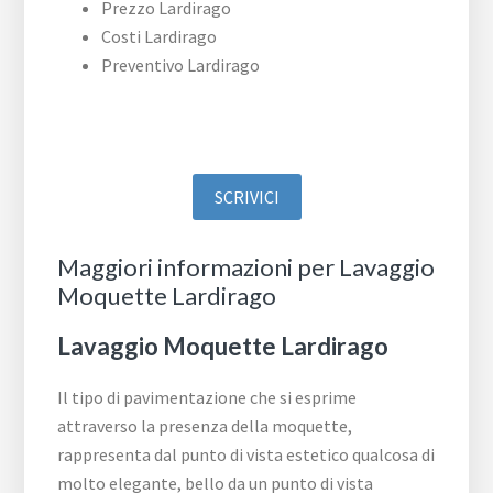
Prezzo Lardirago
Costi Lardirago
Preventivo Lardirago
SCRIVICI
Maggiori informazioni per Lavaggio
Moquette Lardirago
Lavaggio Moquette Lardirago
Il tipo di pavimentazione che si esprime
attraverso la presenza della moquette,
rappresenta dal punto di vista estetico qualcosa di
molto elegante, bello da un punto di vista