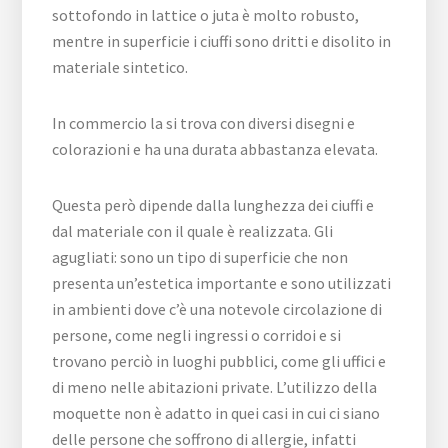
sottofondo in lattice o juta è molto robusto,
mentre in superficie i ciuffi sono dritti e disolito in
materiale sintetico.
In commercio la si trova con diversi disegni e
colorazioni e ha una durata abbastanza elevata.
Questa però dipende dalla lunghezza dei ciuffi e
dal materiale con il quale è realizzata. Gli
agugliati: sono un tipo di superficie che non
presenta un’estetica importante e sono utilizzati
in ambienti dove c’è una notevole circolazione di
persone, come negli ingressi o corridoi e si
trovano perciò in luoghi pubblici, come gli uffici e
di meno nelle abitazioni private. L’utilizzo della
moquette non è adatto in quei casi in cui ci siano
delle persone che soffrono di allergie, infatti