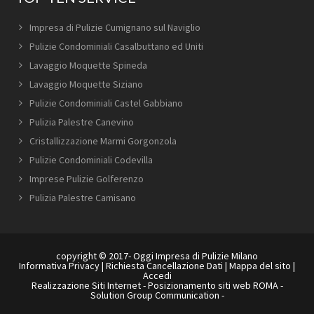
Impresa di Pulizie Cumignano sul Naviglio
Pulizie Condominiali Casalbuttano ed Uniti
Lavaggio Moquette Spineda
Lavaggio Moquette Siziano
Pulizie Condominiali Castel Gabbiano
Pulizia Palestre Canevino
Cristallizzazione Marmi Gorgonzola
Pulizie Condominiali Codevilla
Imprese Pulizie Golferenzo
Pulizia Palestre Camisano
copyright © 2017- Oggi Impresa di Pulizie Milano
Informativa Privacy
|
Richiesta Cancellazione Dati
|
Mappa del sito
|
Accedi
Realizzazione Siti Internet
-
Posizionamento siti web ROMA
-
Solution Group Communication
-