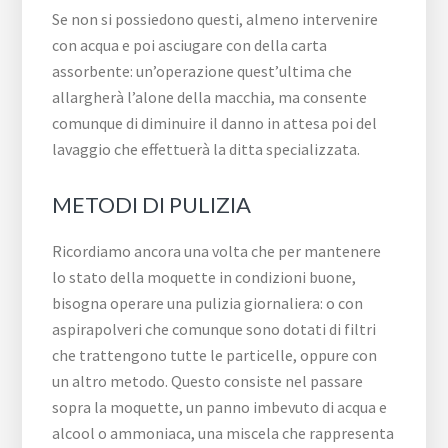
Se non si possiedono questi, almeno intervenire
con acqua e poi asciugare con della carta
assorbente: un’operazione quest’ultima che
allargherà l’alone della macchia, ma consente
comunque di diminuire il danno in attesa poi del
lavaggio che effettuerà la ditta specializzata.
METODI DI PULIZIA
Ricordiamo ancora una volta che per mantenere
lo stato della moquette in condizioni buone,
bisogna operare una pulizia giornaliera: o con
aspirapolveri che comunque sono dotati di filtri
che trattengono tutte le particelle, oppure con
un altro metodo. Questo consiste nel passare
sopra la moquette, un panno imbevuto di acqua e
alcool o ammoniaca, una miscela che rappresenta