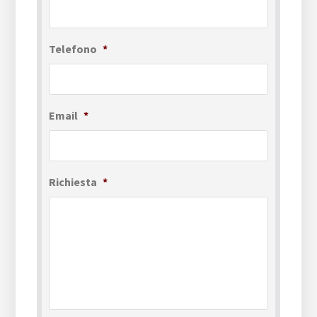
Telefono
*
Email
*
Richiesta
*