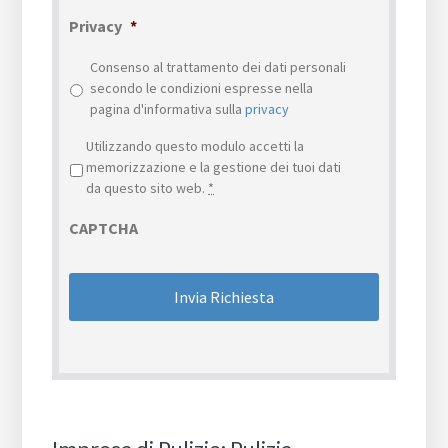
Privacy
*
Consenso al trattamento dei dati personali
secondo le condizioni espresse nella
pagina d'informativa sulla
privacy
Privacy
*
Utilizzando questo modulo accetti la
memorizzazione e la gestione dei tuoi dati
da questo sito web.
*
CAPTCHA