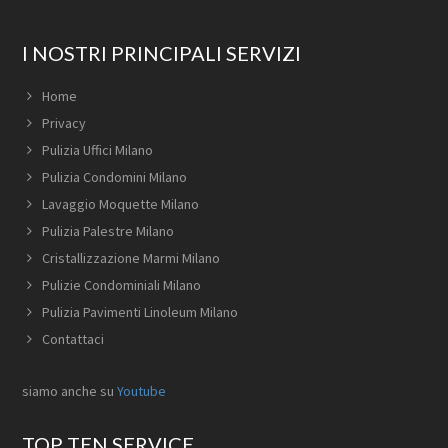
I NOSTRI PRINCIPALI SERVIZI
Home
Privacy
Pulizia Uffici Milano
Pulizia Condomini Milano
Lavaggio Moquette Milano
Pulizia Palestre Milano
Cristallizzazione Marmi Milano
Pulizie Condominiali Milano
Pulizia Pavimenti Linoleum Milano
Contattaci
siamo anche su
Youtube
TOP TEN SERVICE