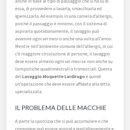
anche in base al tipo di passaggio che si ha su di
essa, di provvedere a lavarla, smacchiarla ed
igienizzarla. Ad esempio in una camera d’albergo,
poiché il passaggio è minimo, con il sistema di
aspirarla quotidianamente, il lavaggio può
avvenire ogni sei mesi o anche una volta all’anno.
Mentre nell’ambiente comune dell’albergo, in cui
c’è maggiore circolazione di persone, il lavaggio
deve essere almeno ogni sei mesi se non anche su
tempistiche quadrimestrali o trimestrali. Questa
del
Lavaggio Moquette Lardirago
è quindi
un’operazione che deve essere affidata alla ditta
specializzata.
IL PROBLEMA DELLE MACCHIE
A parte la sporcizia che si può accumulare e che
comunque può essere aspirata quotidianamente e