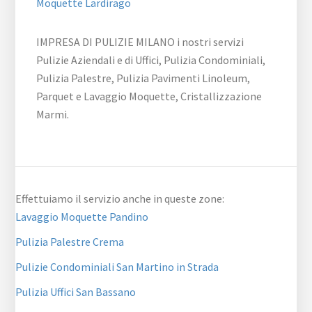
Moquette Lardirago
IMPRESA DI PULIZIE MILANO i nostri servizi
Pulizie Aziendali e di Uffici, Pulizia Condominiali,
Pulizia Palestre, Pulizia Pavimenti Linoleum,
Parquet e Lavaggio Moquette, Cristallizzazione
Marmi.
Effettuiamo il servizio anche in queste zone:
Lavaggio Moquette Pandino
Pulizia Palestre Crema
Pulizie Condominiali San Martino in Strada
Pulizia Uffici San Bassano