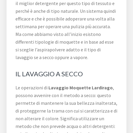
il miglior detergente per questo tipo di tessuto e
perché è anche di tipo naturale. Un sistema quindi
efficace e che è possibile adoperare una volta alla
settimana per operare una pulizia più accurata.
Ma come abbiamo visto all’inizio esistono
differenti tipologie di moquette e in base ad esse
si sceglie l’aspirapolvere adatto e il tipo di
lavaggio se a secco oppure a vapore.
IL LAVAGGIO A SECCO
Le operazioni di
Lavaggio Moquette Lardirago
,
possono avvenire con il metodo a secco: questo
permette di mantenere la sua bellezza inalterata,
di proteggerne la trama con cui si caratterizza e di
non alterare il colore. Significa utilizzare un
metodo che non prevede acqua o altri detergenti: