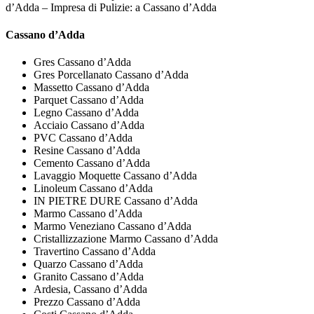
d’Adda – Impresa di Pulizie: a Cassano d’Adda
Cassano d’Adda
Gres Cassano d’Adda
Gres Porcellanato Cassano d’Adda
Massetto Cassano d’Adda
Parquet Cassano d’Adda
Legno Cassano d’Adda
Acciaio Cassano d’Adda
PVC Cassano d’Adda
Resine Cassano d’Adda
Cemento Cassano d’Adda
Lavaggio Moquette Cassano d’Adda
Linoleum Cassano d’Adda
IN PIETRE DURE Cassano d’Adda
Marmo Cassano d’Adda
Marmo Veneziano Cassano d’Adda
Cristallizzazione Marmo Cassano d’Adda
Travertino Cassano d’Adda
Quarzo Cassano d’Adda
Granito Cassano d’Adda
Ardesia, Cassano d’Adda
Prezzo Cassano d’Adda