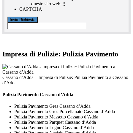
questo sito web.
*
CAPTCHA
Impresa di Pulizie: Pulizia Pavimento
Cassano d’Adda – Impresa di Pulizie: Pulizia Pavimento a Cassano
d’Adda
Pulizia Pavimento Cassano d’Adda
Pulizia Pavimento Gres Cassano d’Adda
Pulizia Pavimento Gres Porcellanato Cassano d’Adda
Pulizia Pavimento Massetto Cassano d’Adda
Pulizia Pavimento Parquet Cassano d’Adda
Pulizia Pavimento Legno Cassano d’Adda
Pulizia Pavimento Acciaio Cassano d’Adda