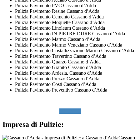
Pulizia Pavimento PVC Cassano d’Adda
Pulizia Pavimento Resine Cassano d’Adda
Pulizia Pavimento Cemento Cassano d’Adda
Pulizia Pavimento Moquette Cassano d’Adda
Pulizia Pavimento Linoleum Cassano d’Adda
Pulizia Pavimento IN PIETRE DURE Cassano d’Adda
Pulizia Pavimento Marmo Cassano d’Adda
Pulizia Pavimento Marmo Veneziano Cassano d’Adda
Pulizia Pavimento Cristallizzazione Marmo Cassano d’Adda
Pulizia Pavimento Travertino Cassano d’Adda
Pulizia Pavimento Quarzo Cassano d’Adda
Pulizia Pavimento Granito Cassano d’Adda
Pulizia Pavimento Ardesia, Cassano d’Adda
Pulizia Pavimento Prezzo Cassano d’Adda
Pulizia Pavimento Costi Cassano d’Adda
Pulizia Pavimento Preventivo Cassano d’Adda
SCRIVICI
Impresa di Pulizie:
Cassano