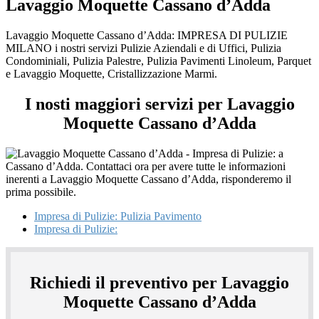
Lavaggio Moquette Cassano d’Adda
Lavaggio Moquette Cassano d’Adda: IMPRESA DI PULIZIE
MILANO i nostri servizi Pulizie Aziendali e di Uffici, Pulizia
Condominiali, Pulizia Palestre, Pulizia Pavimenti Linoleum, Parquet
e Lavaggio Moquette, Cristallizzazione Marmi.
I nosti maggiori servizi per Lavaggio
Moquette Cassano d’Adda
Impresa di Pulizie: Pulizia Pavimento
Impresa di Pulizie:
Richiedi il preventivo per Lavaggio
Moquette Cassano d’Adda