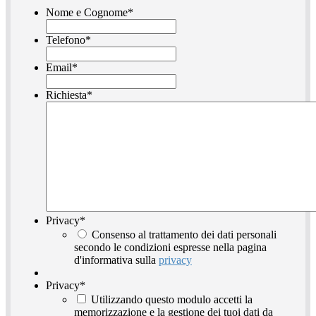
Nome e Cognome
*
Telefono
*
Email
*
Richiesta
*
Privacy
*
Consenso al trattamento dei dati personali
secondo le condizioni espresse nella pagina
d'informativa sulla
privacy
Privacy
*
Utilizzando questo modulo accetti la
memorizzazione e la gestione dei tuoi dati da