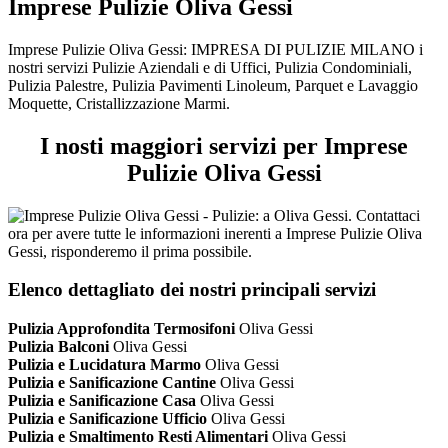
Imprese Pulizie Oliva Gessi
Imprese Pulizie Oliva Gessi: IMPRESA DI PULIZIE MILANO i
nostri servizi Pulizie Aziendali e di Uffici, Pulizia Condominiali,
Pulizia Palestre, Pulizia Pavimenti Linoleum, Parquet e Lavaggio
Moquette, Cristallizzazione Marmi.
I nosti maggiori servizi per Imprese
Pulizie Oliva Gessi
Elenco dettagliato dei nostri principali servizi
Pulizia Approfondita Termosifoni
Oliva Gessi
Pulizia Balconi
Oliva Gessi
Pulizia e Lucidatura Marmo
Oliva Gessi
Pulizia e Sanificazione Cantine
Oliva Gessi
Pulizia e Sanificazione Casa
Oliva Gessi
Pulizia e Sanificazione Ufficio
Oliva Gessi
Pulizia e Smaltimento Resti Alimentari
Oliva Gessi