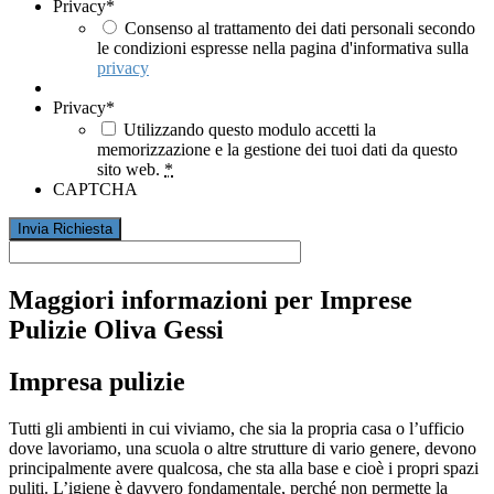
Privacy
*
Consenso al trattamento dei dati personali secondo
le condizioni espresse nella pagina d'informativa sulla
privacy
Privacy
*
Utilizzando questo modulo accetti la
memorizzazione e la gestione dei tuoi dati da questo
sito web.
*
CAPTCHA
Maggiori informazioni per Imprese
Pulizie Oliva Gessi
Impresa pulizie
Tutti gli ambienti in cui viviamo, che sia la propria casa o l’ufficio
dove lavoriamo, una scuola o altre strutture di vario genere, devono
principalmente avere qualcosa, che sta alla base e cioè i propri spazi
puliti. L’igiene è davvero fondamentale, perché non permette la