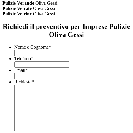
Pulizie Verande
Oliva Gessi
Pulizie Vetrate
Oliva Gessi
Pulizie Vetrine
Oliva Gessi
Richiedi il preventivo per Imprese Pulizie
Oliva Gessi
Nome e Cognome
*
Telefono
*
Email
*
Richiesta
*