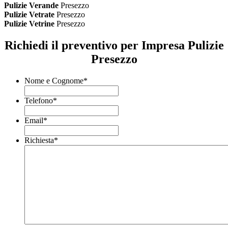
Pulizie Verande
Presezzo
Pulizie Vetrate
Presezzo
Pulizie Vetrine
Presezzo
Richiedi il preventivo per Impresa Pulizie
Presezzo
Nome e Cognome
*
Telefono
*
Email
*
Richiesta
*