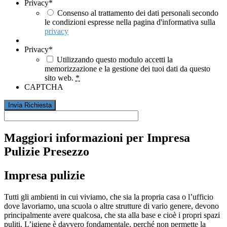
Privacy
*
Consenso al trattamento dei dati personali secondo
le condizioni espresse nella pagina d'informativa sulla
privacy
Privacy
*
Utilizzando questo modulo accetti la
memorizzazione e la gestione dei tuoi dati da questo
sito web.
*
CAPTCHA
Maggiori informazioni per Impresa
Pulizie Presezzo
Impresa pulizie
Tutti gli ambienti in cui viviamo, che sia la propria casa o l’ufficio
dove lavoriamo, una scuola o altre strutture di vario genere, devono
principalmente avere qualcosa, che sta alla base e cioè i propri spazi
puliti. L’igiene è davvero fondamentale, perché non permette la