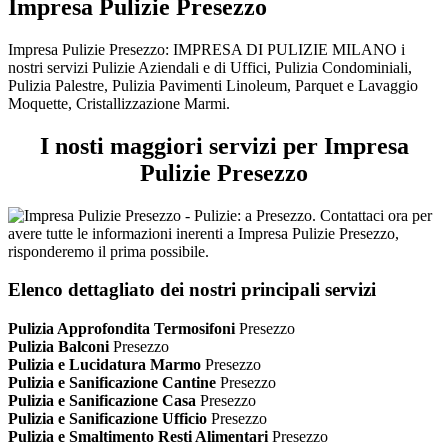
Impresa Pulizie Presezzo
Impresa Pulizie Presezzo: IMPRESA DI PULIZIE MILANO i
nostri servizi Pulizie Aziendali e di Uffici, Pulizia Condominiali,
Pulizia Palestre, Pulizia Pavimenti Linoleum, Parquet e Lavaggio
Moquette, Cristallizzazione Marmi.
I nosti maggiori servizi per Impresa
Pulizie Presezzo
Elenco dettagliato dei nostri principali servizi
Pulizia Approfondita Termosifoni
Presezzo
Pulizia Balconi
Presezzo
Pulizia e Lucidatura Marmo
Presezzo
Pulizia e Sanificazione Cantine
Presezzo
Pulizia e Sanificazione Casa
Presezzo
Pulizia e Sanificazione Ufficio
Presezzo
Pulizia e Smaltimento Resti Alimentari
Presezzo