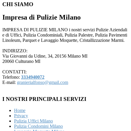
CHI SIAMO
Impresa di Pulizie Milano
IMPRESA DI PULIZIE MILANO i nostri servizi Pulizie Aziendali
e di Uffici, Pulizia Condominiali, Pulizia Palestre, Pulizia Pavimenti
Linoleum, Parquet e Lavaggio Moquette, Cristallizzazione Marmi.
INDIRIZZO:
Via Giovanni da Udine, 34, 20156 Milano MI
20060 Culturano MI
CONTATTI:
Telefono:
3334940072
E-mail:
granierialfonso@gmail.com
I NOSTRI PRINCIPALI SERVIZI
Home
Privacy
Pulizia Uffici Milano
Pulizia Condomini Milano