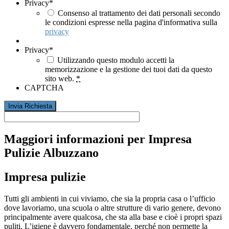
Privacy
*
Consenso al trattamento dei dati personali secondo
le condizioni espresse nella pagina d'informativa sulla
privacy
Privacy
*
Utilizzando questo modulo accetti la
memorizzazione e la gestione dei tuoi dati da questo
sito web.
*
CAPTCHA
Maggiori informazioni per Impresa
Pulizie Albuzzano
Impresa pulizie
Tutti gli ambienti in cui viviamo, che sia la propria casa o l’ufficio
dove lavoriamo, una scuola o altre strutture di vario genere, devono
principalmente avere qualcosa, che sta alla base e cioè i propri spazi
puliti. L’igiene è davvero fondamentale, perché non permette la