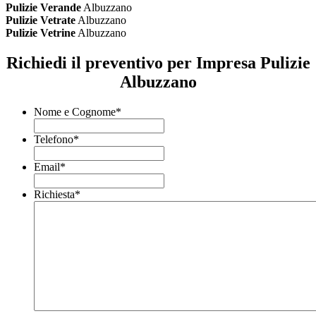
Pulizie Verande
Albuzzano
Pulizie Vetrate
Albuzzano
Pulizie Vetrine
Albuzzano
Richiedi il preventivo per Impresa Pulizie
Albuzzano
Nome e Cognome
*
Telefono
*
Email
*
Richiesta
*