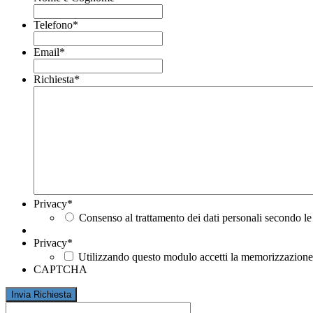
Telefono
*
Email
*
Richiesta
*
Privacy
*
Consenso al trattamento dei dati personali secondo le
Privacy
*
Utilizzando questo modulo accetti la memorizzazione e
CAPTCHA