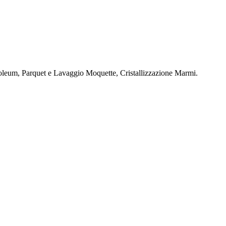
oleum, Parquet e Lavaggio Moquette, Cristallizzazione Marmi.