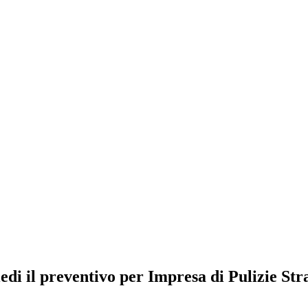
edi il preventivo per Impresa di Pulizie Str