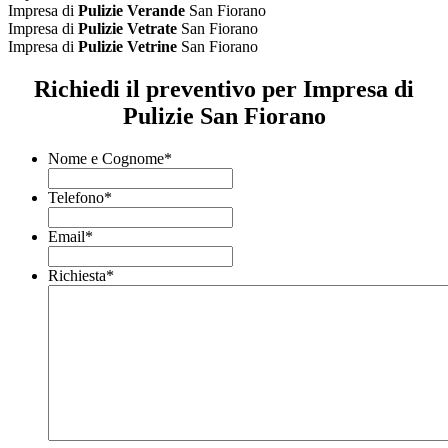
Impresa di
Pulizie Verande
San Fiorano
Impresa di
Pulizie Vetrate
San Fiorano
Impresa di
Pulizie Vetrine
San Fiorano
Richiedi il preventivo per Impresa di
Pulizie San Fiorano
Nome e Cognome
*
Telefono
*
Email
*
Richiesta
*