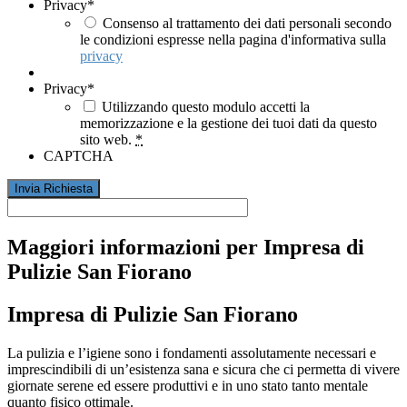
Privacy
*
Consenso al trattamento dei dati personali secondo
le condizioni espresse nella pagina d'informativa sulla
privacy
Privacy
*
Utilizzando questo modulo accetti la
memorizzazione e la gestione dei tuoi dati da questo
sito web.
*
CAPTCHA
Maggiori informazioni per Impresa di
Pulizie San Fiorano
Impresa di Pulizie San Fiorano
La pulizia e l’igiene sono i fondamenti assolutamente necessari e
imprescindibili di un’esistenza sana e sicura che ci permetta di vivere
giornate serene ed essere produttivi e in uno stato tanto mentale
quanto fisico ottimale.