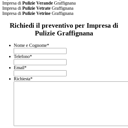
Impresa di
Pulizie Verande
Graffignana
Impresa di
Pulizie Vetrate
Graffignana
Impresa di
Pulizie Vetrine
Graffignana
Richiedi il preventivo per Impresa di
Pulizie Graffignana
Nome e Cognome
*
Telefono
*
Email
*
Richiesta
*