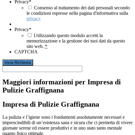
Privacy
*
Consenso al trattamento dei dati personali secondo
le condizioni espresse nella pagina d'informativa sulla
privacy
Privacy
*
Utilizzando questo modulo accetti la
memorizzazione e la gestione dei tuoi dati da questo
sito web.
*
CAPTCHA
Maggiori informazioni per Impresa di
Pulizie Graffignana
Impresa di Pulizie Graffignana
La pulizia e l’igiene sono i fondamenti assolutamente necessari e
imprescindibili di un’esistenza sana e sicura che ci permetta di vivere
giornate serene ed essere produttivi e in uno stato tanto mentale
quanto fisico ottimale.