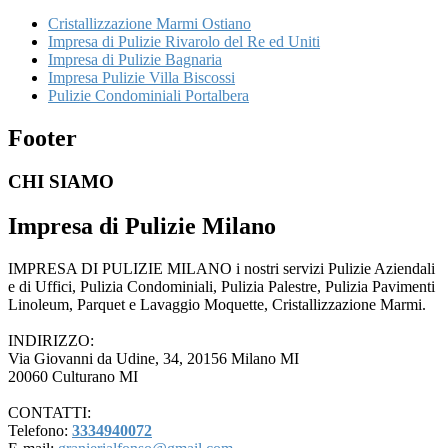
Cristallizzazione Marmi Ostiano
Impresa di Pulizie Rivarolo del Re ed Uniti
Impresa di Pulizie Bagnaria
Impresa Pulizie Villa Biscossi
Pulizie Condominiali Portalbera
Footer
CHI SIAMO
Impresa di Pulizie Milano
IMPRESA DI PULIZIE MILANO i nostri servizi Pulizie Aziendali
e di Uffici, Pulizia Condominiali, Pulizia Palestre, Pulizia Pavimenti
Linoleum, Parquet e Lavaggio Moquette, Cristallizzazione Marmi.
INDIRIZZO:
Via Giovanni da Udine, 34, 20156 Milano MI
20060 Culturano MI
CONTATTI:
Telefono:
3334940072