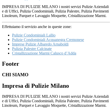
IMPRESA DI PULIZIE MILANO i nostri servizi Pulizie Aziendali
e di Uffici, Pulizia Condominiali, Pulizia Palestre, Pulizia Pavimenti
Linoleum, Parquet e Lavaggio Moquette, Cristallizzazione Marmi.
Effettuiamo il servizio anche in queste zone:
Pulizie Condominiali Lallio
Pulizie Condominiali Acquanegra Cremonese
Imprese Pulizie Albaredo Arnaboldi
Pulizia Palestre Calcinate
Cristallizzazione Marmi Calusco d’Adda
Footer
CHI SIAMO
Impresa di Pulizie Milano
IMPRESA DI PULIZIE MILANO i nostri servizi Pulizie Aziendali
e di Uffici, Pulizia Condominiali, Pulizia Palestre, Pulizia Pavimenti
Linoleum, Parquet e Lavaggio Moquette, Cristallizzazione Marmi.