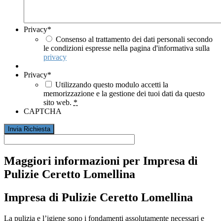
Privacy
*
Consenso al trattamento dei dati personali secondo
le condizioni espresse nella pagina d'informativa sulla
privacy
Privacy
*
Utilizzando questo modulo accetti la
memorizzazione e la gestione dei tuoi dati da questo
sito web.
*
CAPTCHA
Maggiori informazioni per Impresa di
Pulizie Ceretto Lomellina
Impresa di Pulizie Ceretto Lomellina
La pulizia e l’igiene sono i fondamenti assolutamente necessari e