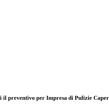
i il preventivo per Impresa di Pulizie Cape