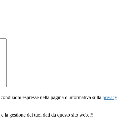
 condizioni espresse nella pagina d'informativa sulla
privacy
 la gestione dei tuoi dati da questo sito web.
*