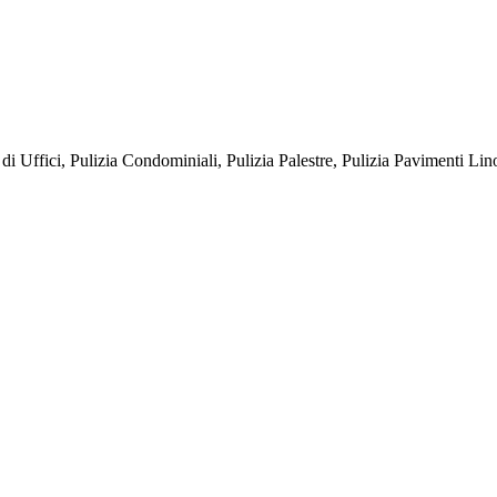
ffici, Pulizia Condominiali, Pulizia Palestre, Pulizia Pavimenti Lin