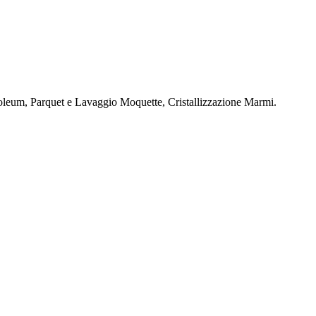
oleum, Parquet e Lavaggio Moquette, Cristallizzazione Marmi.