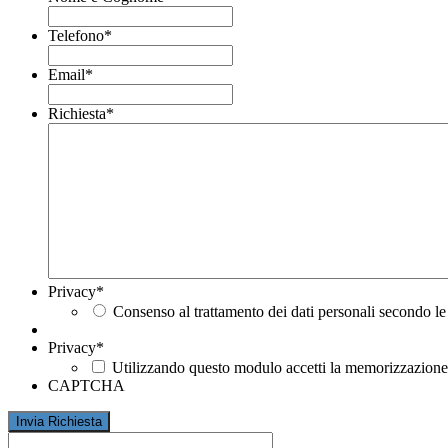
Telefono
*
Email
*
Richiesta
*
Privacy
*
Consenso al trattamento dei dati personali secondo le
Privacy
*
Utilizzando questo modulo accetti la memorizzazione e
CAPTCHA