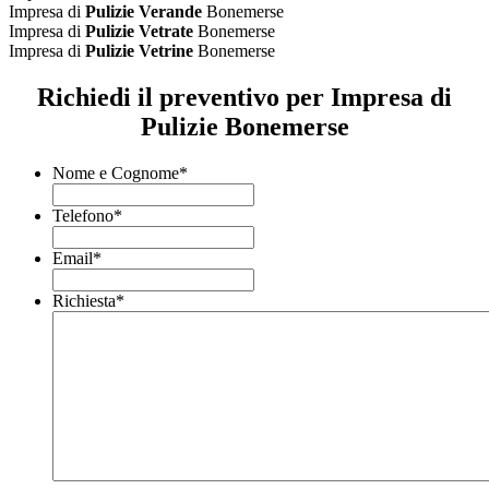
Impresa di
Pulizie Verande
Bonemerse
Impresa di
Pulizie Vetrate
Bonemerse
Impresa di
Pulizie Vetrine
Bonemerse
Richiedi il preventivo per Impresa di
Pulizie Bonemerse
Nome e Cognome
*
Telefono
*
Email
*
Richiesta
*