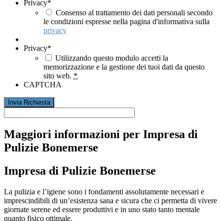
Privacy
*
Consenso al trattamento dei dati personali secondo
le condizioni espresse nella pagina d'informativa sulla
privacy
Privacy
*
Utilizzando questo modulo accetti la
memorizzazione e la gestione dei tuoi dati da questo
sito web.
*
CAPTCHA
Maggiori informazioni per Impresa di
Pulizie Bonemerse
Impresa di Pulizie Bonemerse
La pulizia e l’igiene sono i fondamenti assolutamente necessari e
imprescindibili di un’esistenza sana e sicura che ci permetta di vivere
giornate serene ed essere produttivi e in uno stato tanto mentale
quanto fisico ottimale.