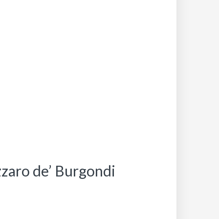
zzaro de’ Burgondi