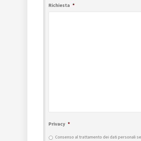
Richiesta
*
Privacy
*
Consenso al trattamento dei dati personali se