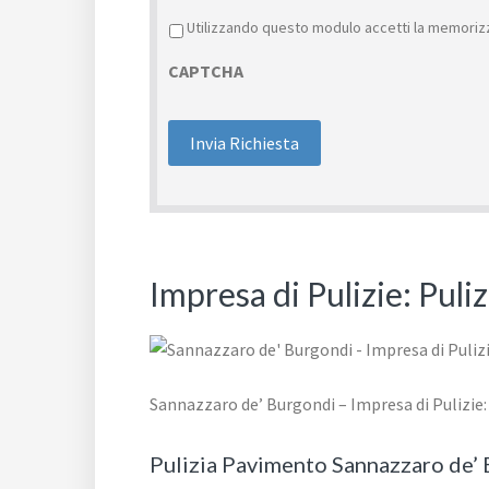
Privacy
*
Utilizzando questo modulo accetti la memorizz
CAPTCHA
Impresa di Pulizie: Pul
Sannazzaro de’ Burgondi – Impresa di Pulizie
Pulizia Pavimento Sannazzaro de’