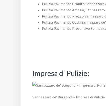
Pulizia Pavimento Granito Sannazzaro 
Pulizia Pavimento Ardesia, Sannazzaro 
Pulizia Pavimento Prezzo Sannazzaro d
Pulizia Pavimento Costi Sannazzaro de
Pulizia Pavimento Preventivo Sannazza
Impresa di Pulizie:
Sannazzaro de’ Burgondi – Impresa di Pulizie