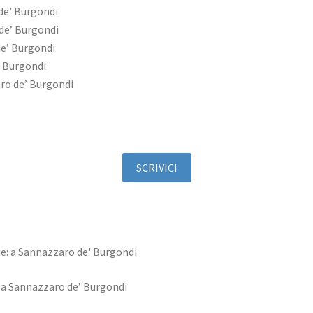
de’ Burgondi
de’ Burgondi
e’ Burgondi
’ Burgondi
ro de’ Burgondi
SCRIVICI
: a Sannazzaro de’ Burgondi