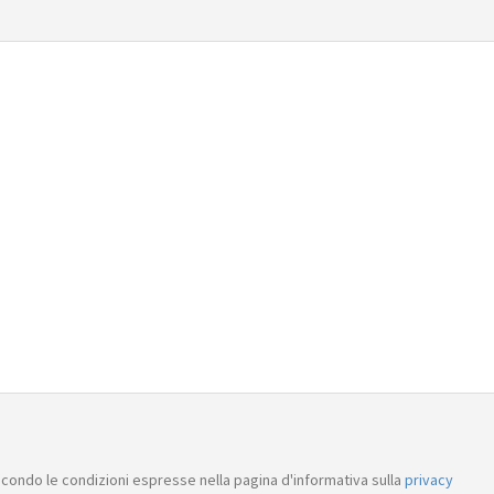
condo le condizioni espresse nella pagina d'informativa sulla
privacy