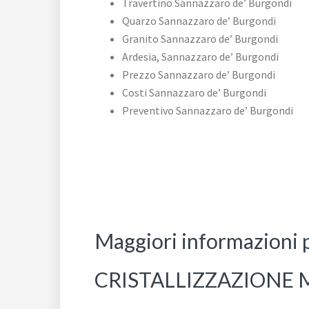
Travertino Sannazzaro de’ Burgondi
Quarzo Sannazzaro de’ Burgondi
Granito Sannazzaro de’ Burgondi
Ardesia, Sannazzaro de’ Burgondi
Prezzo Sannazzaro de’ Burgondi
Costi Sannazzaro de’ Burgondi
Preventivo Sannazzaro de’ Burgondi
Maggiori informazioni 
CRISTALLIZZAZIONE