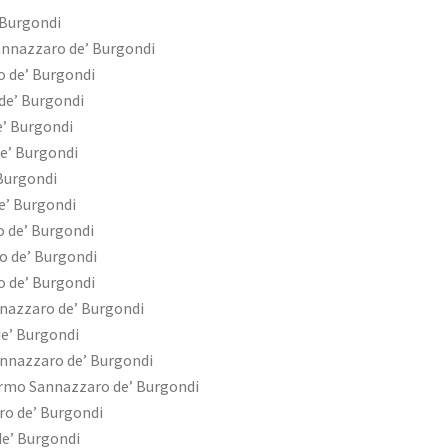
 Burgondi
annazzaro de’ Burgondi
 de’ Burgondi
de’ Burgondi
’ Burgondi
e’ Burgondi
Burgondi
e’ Burgondi
 de’ Burgondi
o de’ Burgondi
 de’ Burgondi
nazzaro de’ Burgondi
e’ Burgondi
nnazzaro de’ Burgondi
armo Sannazzaro de’ Burgondi
ro de’ Burgondi
e’ Burgondi