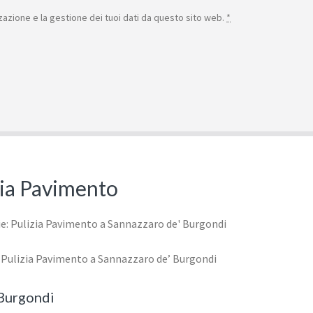
azione e la gestione dei tuoi dati da questo sito web.
*
izia Pavimento
: Pulizia Pavimento a Sannazzaro de’ Burgondi
 Burgondi