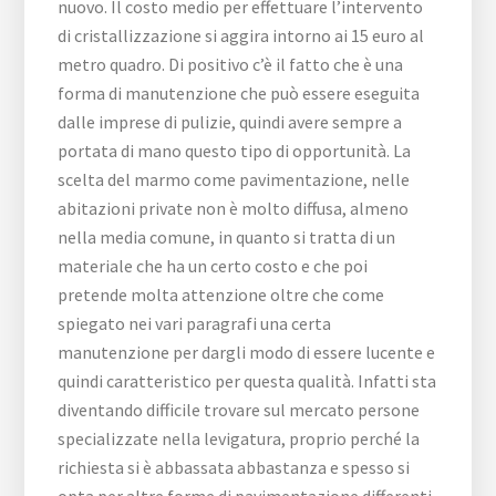
nuovo. Il costo medio per effettuare l’intervento
di cristallizzazione si aggira intorno ai 15 euro al
metro quadro. Di positivo c’è il fatto che è una
forma di manutenzione che può essere eseguita
dalle imprese di pulizie, quindi avere sempre a
portata di mano questo tipo di opportunità. La
scelta del marmo come pavimentazione, nelle
abitazioni private non è molto diffusa, almeno
nella media comune, in quanto si tratta di un
materiale che ha un certo costo e che poi
pretende molta attenzione oltre che come
spiegato nei vari paragrafi una certa
manutenzione per dargli modo di essere lucente e
quindi caratteristico per questa qualità. Infatti sta
diventando difficile trovare sul mercato persone
specializzate nella levigatura, proprio perché la
richiesta si è abbassata abbastanza e spesso si