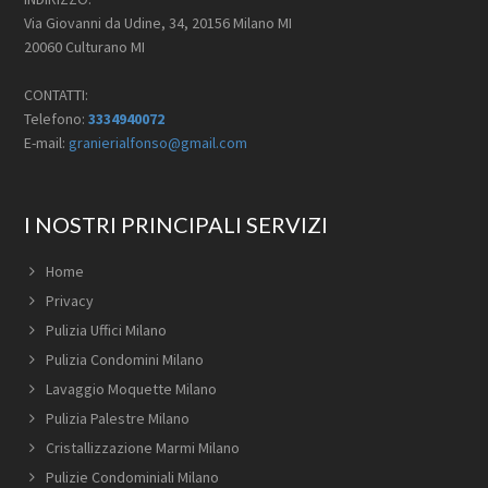
Via Giovanni da Udine, 34, 20156 Milano MI
20060 Culturano MI
CONTATTI:
Telefono:
3334940072
E-mail:
granierialfonso@gmail.com
I NOSTRI PRINCIPALI SERVIZI
Home
Privacy
Pulizia Uffici Milano
Pulizia Condomini Milano
Lavaggio Moquette Milano
Pulizia Palestre Milano
Cristallizzazione Marmi Milano
Pulizie Condominiali Milano