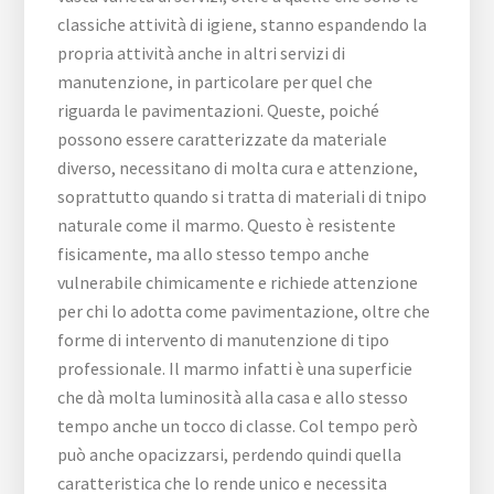
classiche attività di igiene, stanno espandendo la
propria attività anche in altri servizi di
manutenzione, in particolare per quel che
riguarda le pavimentazioni. Queste, poiché
possono essere caratterizzate da materiale
diverso, necessitano di molta cura e attenzione,
soprattutto quando si tratta di materiali di tnipo
naturale come il marmo. Questo è resistente
fisicamente, ma allo stesso tempo anche
vulnerabile chimicamente e richiede attenzione
per chi lo adotta come pavimentazione, oltre che
forme di intervento di manutenzione di tipo
professionale. Il marmo infatti è una superficie
che dà molta luminosità alla casa e allo stesso
tempo anche un tocco di classe. Col tempo però
può anche opacizzarsi, perdendo quindi quella
caratteristica che lo rende unico e necessita