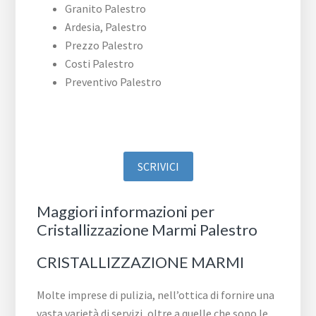
Granito Palestro
Ardesia, Palestro
Prezzo Palestro
Costi Palestro
Preventivo Palestro
SCRIVICI
Maggiori informazioni per
Cristallizzazione Marmi Palestro
CRISTALLIZZAZIONE MARMI
Molte imprese di pulizia, nell’ottica di fornire una
vasta varietà di servizi, oltre a quelle che sono le