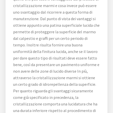
cristallizzazione marmi e cosa invece può essere
uno svantaggio dal ricorrere a questa forma di
manutenzione. Dal punto di vista dei vantaggi si
ottiene appunto una patina superficiale lucida che
permette di proteggere la superficie del marmo
dal calpestio e graffi per un certo periodo di
tempo. Inoltre risulta fornire una buona
uniformità della finitura lucida, anche se il lavoro
per dare questo tipo di risultati deve essere fatto
bene, così da presentare un pavimento uniforme e
non avere delle zone di lucido diverse In più,
attraverso la cristallizzazione marmi si ottiene
un certo grado di idrorepellenza della superficie.
Per quanto riguarda gli svantaggi sicuramente
come già specificato in precedenza, la
cristallizzazione comporta una lucidatura che ha
una durata inferiore rispetto al procedimento di