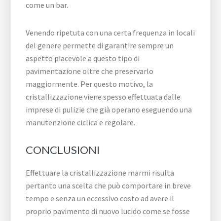
come un bar.
Venendo ripetuta con una certa frequenza in locali
del genere permette di garantire sempre un
aspetto piacevole a questo tipo di
pavimentazione oltre che preservarlo
maggiormente. Per questo motivo, la
cristallizzazione viene spesso effettuata dalle
imprese di pulizie che già operano eseguendo una
manutenzione ciclica e regolare.
CONCLUSIONI
Effettuare la cristallizzazione marmi risulta
pertanto una scelta che può comportare in breve
tempo e senza un eccessivo costo ad avere il
proprio pavimento di nuovo lucido come se fosse