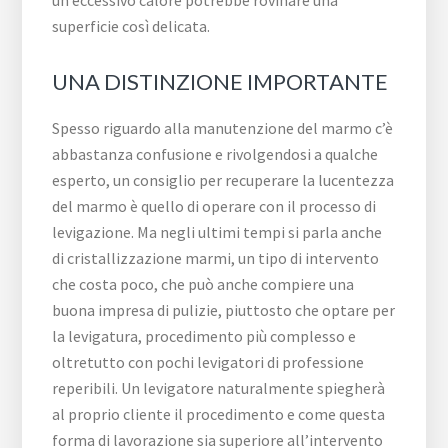
un eccessivo calore potrebbe rovinare una
superficie così delicata.
UNA DISTINZIONE IMPORTANTE
Spesso riguardo alla manutenzione del marmo c’è
abbastanza confusione e rivolgendosi a qualche
esperto, un consiglio per recuperare la lucentezza
del marmo è quello di operare con il processo di
levigazione. Ma negli ultimi tempi si parla anche
di cristallizzazione marmi, un tipo di intervento
che costa poco, che può anche compiere una
buona impresa di pulizie, piuttosto che optare per
la levigatura, procedimento più complesso e
oltretutto con pochi levigatori di professione
reperibili. Un levigatore naturalmente spiegherà
al proprio cliente il procedimento e come questa
forma di lavorazione sia superiore all’intervento