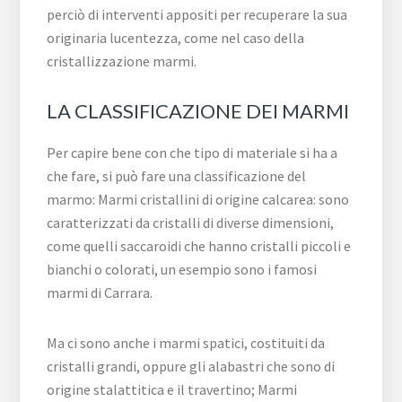
perciò di interventi appositi per recuperare la sua
originaria lucentezza, come nel caso della
cristallizzazione marmi.
LA CLASSIFICAZIONE DEI MARMI
Per capire bene con che tipo di materiale si ha a
che fare, si può fare una classificazione del
marmo: Marmi cristallini di origine calcarea: sono
caratterizzati da cristalli di diverse dimensioni,
come quelli saccaroidi che hanno cristalli piccoli e
bianchi o colorati, un esempio sono i famosi
marmi di Carrara.
Ma ci sono anche i marmi spatici, costituiti da
cristalli grandi, oppure gli alabastri che sono di
origine stalattitica e il travertino; Marmi