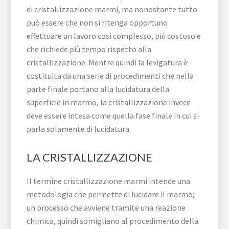
di cristallizzazione marmi, ma nonostante tutto
può essere che non si ritenga opportuno
effettuare un lavoro così complesso, più costoso e
che richiede più tempo rispetto alla
cristallizzazione. Mentre quindi la levigatura è
costituita da una serie di procedimenti che nella
parte finale portano alla lucidatura della
superficie in marmo, la cristallizzazione invece
deve essere intesa come quella fase finale in cui si
parla solamente di lucidatura.
LA CRISTALLIZZAZIONE
Il termine cristallizzazione marmi intende una
metodologia che permette di lucidare il marmo;
un processo che avviene tramite una reazione
chimica, quindi somigliano al procedimento della