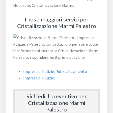
Moquette, Cristallizzazione Marmi.
I nosti maggiori servizi per
Cristallizzazione Marmi Palestro
Impresa di Pulizie: Pulizia Pavimento
Impresa di Pulizie:
Richiedi il preventivo per
Cristallizzazione Marmi
Palestro