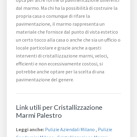
opta per altre forme di pavimentazione differenti
dal marmo. Ma chi ha la possibilità di costruire la
propria casa o comunque di rifare la
pavimentazione, il marmo rappresenta un
materiale che fornisce dal punto di vista estetico
un certo tocco alla casa o anche che sia un ufficio o
locale particolare e grazie anche a questi
interventi di cristallizzazione marmi, veloci,
efficienti e non eccessivamente costosi, si
potrebbe anche optare per la scelta di una
pavimentazione del genere.
Link utili per Cristallizzazione
Marmi Palestro
Leggi anche:
Pulizie Aziendali Milano
,
Pulizie