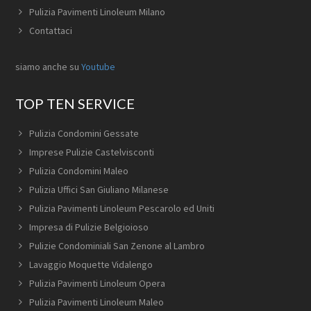
Pulizia Pavimenti Linoleum Milano
Contattaci
siamo anche su
Youtube
TOP TEN SERVICE
Pulizia Condomini Gessate
Imprese Pulizie Castelvisconti
Pulizia Condomini Maleo
Pulizia Uffici San Giuliano Milanese
Pulizia Pavimenti Linoleum Pescarolo ed Uniti
Impresa di Pulizie Belgioioso
Pulizie Condominiali San Zenone al Lambro
Lavaggio Moquette Vidalengo
Pulizia Pavimenti Linoleum Opera
Pulizia Pavimenti Linoleum Maleo