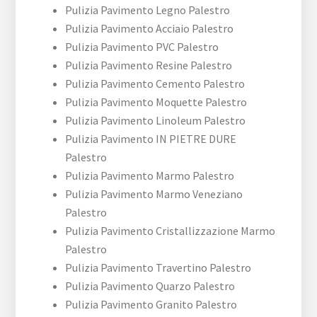
Pulizia Pavimento Legno Palestro
Pulizia Pavimento Acciaio Palestro
Pulizia Pavimento PVC Palestro
Pulizia Pavimento Resine Palestro
Pulizia Pavimento Cemento Palestro
Pulizia Pavimento Moquette Palestro
Pulizia Pavimento Linoleum Palestro
Pulizia Pavimento IN PIETRE DURE
Palestro
Pulizia Pavimento Marmo Palestro
Pulizia Pavimento Marmo Veneziano
Palestro
Pulizia Pavimento Cristallizzazione Marmo
Palestro
Pulizia Pavimento Travertino Palestro
Pulizia Pavimento Quarzo Palestro
Pulizia Pavimento Granito Palestro