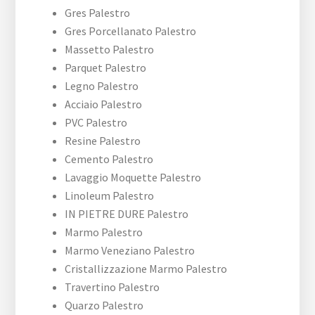
Gres Palestro
Gres Porcellanato Palestro
Massetto Palestro
Parquet Palestro
Legno Palestro
Acciaio Palestro
PVC Palestro
Resine Palestro
Cemento Palestro
Lavaggio Moquette Palestro
Linoleum Palestro
IN PIETRE DURE Palestro
Marmo Palestro
Marmo Veneziano Palestro
Cristallizzazione Marmo Palestro
Travertino Palestro
Quarzo Palestro