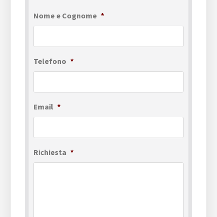
Nome e Cognome
*
Telefono
*
Email
*
Richiesta
*