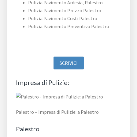
Pulizia Pavimento Ardesia, Palestro
Pulizia Pavimento Prezzo Palestro
Pulizia Pavimento Costi Palestro
Pulizia Pavimento Preventivo Palestro
SCRIVICI
Impresa di Pulizie:
Palestro – Impresa di Pulizie: a Palestro
Palestro