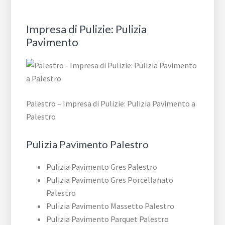
Impresa di Pulizie: Pulizia
Pavimento
Palestro – Impresa di Pulizie: Pulizia Pavimento a
Palestro
Pulizia Pavimento Palestro
Pulizia Pavimento Gres Palestro
Pulizia Pavimento Gres Porcellanato
Palestro
Pulizia Pavimento Massetto Palestro
Pulizia Pavimento Parquet Palestro