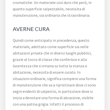
cromatiche. Un materiale così duro che però, in
quanto superficie calpestabile, necessita di
manutenzione, sia ordinaria che straordinaria.
AVERNE CURA
Quindi come anticipato in precedenza, questo
materiale, adottato come superficie sia nelle
abitazioni private che in diversi luoghi pubblici,
grazie al tocco di classe che conferisce e alla
lucentezza che si emana su tutta la stanza o
abitazione, necessita di essere curato. In
situazioni ordinarie, significa compiere una forma
di manutenzione che va a ripristinare dove ci sono
segni evidenti di calpestio, in particolare dove si
inizia a denotare una forma di abrasione, visibile
con una patina grigia. Infatti il processo di