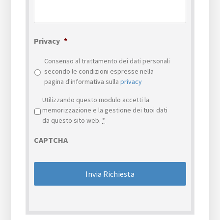
Privacy
*
Consenso al trattamento dei dati personali
secondo le condizioni espresse nella
pagina d'informativa sulla
privacy
Privacy
*
Utilizzando questo modulo accetti la
memorizzazione e la gestione dei tuoi dati
da questo sito web.
*
CAPTCHA