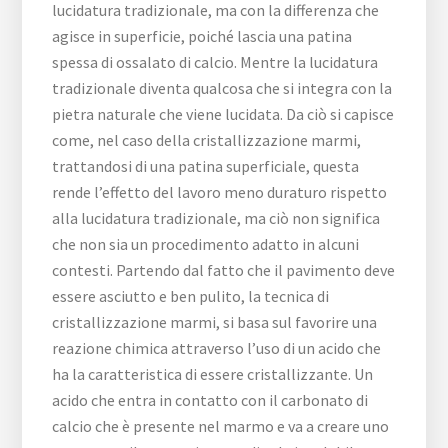
lucidatura tradizionale, ma con la differenza che
agisce in superficie, poiché lascia una patina
spessa di ossalato di calcio. Mentre la lucidatura
tradizionale diventa qualcosa che si integra con la
pietra naturale che viene lucidata. Da ciò si capisce
come, nel caso della cristallizzazione marmi,
trattandosi di una patina superficiale, questa
rende l’effetto del lavoro meno duraturo rispetto
alla lucidatura tradizionale, ma ciò non significa
che non sia un procedimento adatto in alcuni
contesti. Partendo dal fatto che il pavimento deve
essere asciutto e ben pulito, la tecnica di
cristallizzazione marmi, si basa sul favorire una
reazione chimica attraverso l’uso di un acido che
ha la caratteristica di essere cristallizzante. Un
acido che entra in contatto con il carbonato di
calcio che è presente nel marmo e va a creare uno