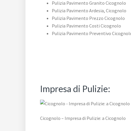
Pulizia Pavimento Granito Cicognolo
Pulizia Pavimento Ardesia, Cicognolo
Pulizia Pavimento Prezzo Cicognolo
Pulizia Pavimento Costi Cicognolo
Pulizia Pavimento Preventivo Cicognol
Impresa di Pulizie:
Cicognolo – Impresa di Pulizie: a Cicognolo