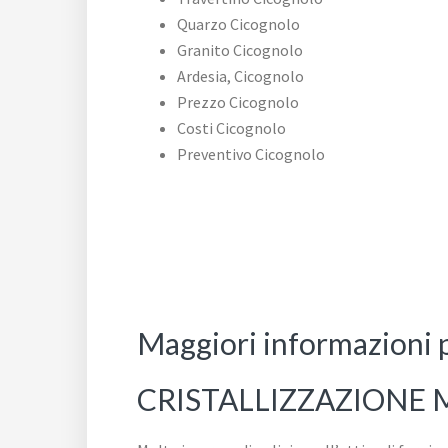
Quarzo Cicognolo
Granito Cicognolo
Ardesia, Cicognolo
Prezzo Cicognolo
Costi Cicognolo
Preventivo Cicognolo
Maggiori informazioni 
CRISTALLIZZAZIONE