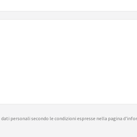
dati personali secondo le condizioni espresse nella pagina d'info