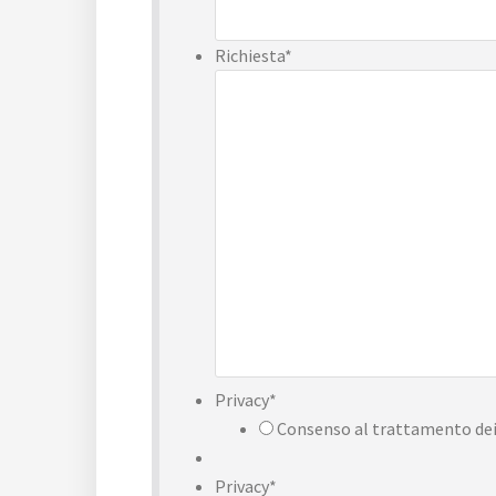
Richiesta
*
Privacy
*
Consenso al trattamento dei 
Privacy
*