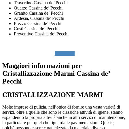
Travertino Cassina de’ Pecchi
Quarzo Cassina de’ Pecchi
Granito Cassina de’ Pecchi
Ardesia, Cassina de’ Pecchi
Prezzo Cassina de’ Pecchi
Costi Cassina de’ Pecchi
Preventivo Cassina de’ Pecchi
SCRIVICI
Maggiori informazioni per
Cristallizzazione Marmi Cassina de’
Pecchi
CRISTALLIZZAZIONE MARMI
Molte imprese di pulizia, nell’ottica di fornire una vasta varietà di
servizi, oltre a quelle che sono le classiche attività di igiene, stanno
espandendo la propria attività anche in altri servizi di manutenzione,
in particolare per quel che riguarda le pavimentazioni. Queste,
poiché possono essere caratterizzate da materiale diverso,