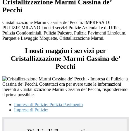
Cristallizzazione Marmi Cassina de’
Pecchi
Cristallizzazione Marmi Cassina de’ Pecchi: IMPRESA DI
PULIZIE MILANO i nostri servizi Pulizie Aziendali e di Uffici,
Pulizia Condominiali, Pulizia Palestre, Pulizia Pavimenti Linoleum,
Parquet e Lavaggio Moquette, Cristallizzazione Marmi.
I nosti maggiori servizi per
Cristallizzazione Marmi Cassina de’
Pecchi
Impresa di Pulizie: Pulizia Pavimento
Impresa di Pulizie: