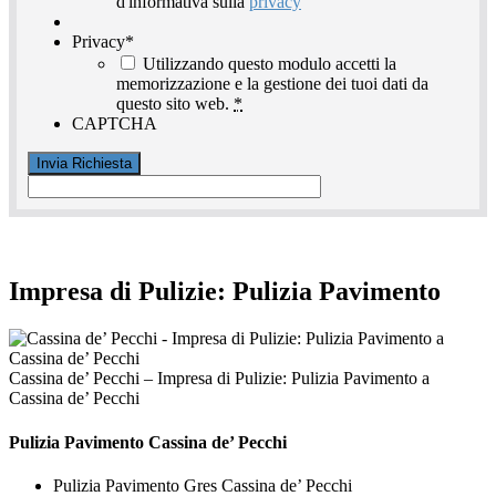
d'informativa sulla
privacy
Privacy
*
Utilizzando questo modulo accetti la
memorizzazione e la gestione dei tuoi dati da
questo sito web.
*
CAPTCHA
Impresa di Pulizie: Pulizia Pavimento
Cassina de’ Pecchi – Impresa di Pulizie: Pulizia Pavimento a
Cassina de’ Pecchi
Pulizia Pavimento Cassina de’ Pecchi
Pulizia Pavimento Gres Cassina de’ Pecchi