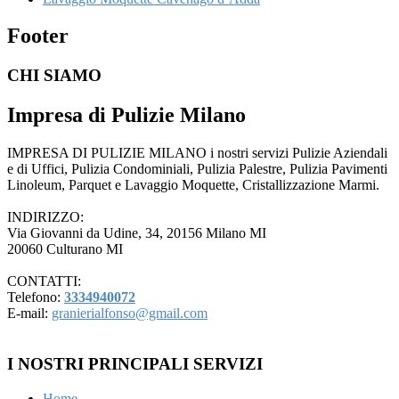
Footer
CHI SIAMO
Impresa di Pulizie Milano
IMPRESA DI PULIZIE MILANO i nostri servizi Pulizie Aziendali
e di Uffici, Pulizia Condominiali, Pulizia Palestre, Pulizia Pavimenti
Linoleum, Parquet e Lavaggio Moquette, Cristallizzazione Marmi.
INDIRIZZO:
Via Giovanni da Udine, 34, 20156 Milano MI
20060 Culturano MI
CONTATTI:
Telefono:
3334940072
E-mail:
granierialfonso@gmail.com
I NOSTRI PRINCIPALI SERVIZI
Home