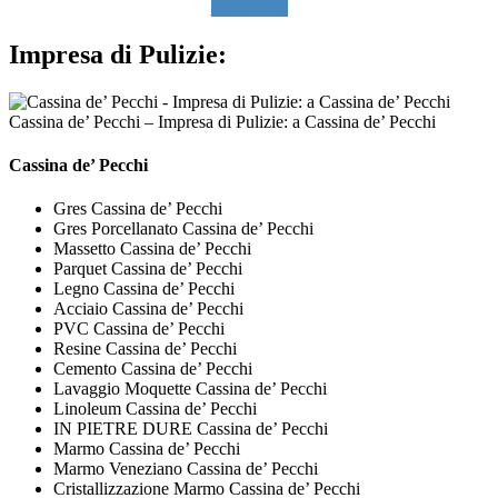
SCRIVICI
Impresa di Pulizie:
Cassina de’ Pecchi – Impresa di Pulizie: a Cassina de’ Pecchi
Cassina de’ Pecchi
Gres Cassina de’ Pecchi
Gres Porcellanato Cassina de’ Pecchi
Massetto Cassina de’ Pecchi
Parquet Cassina de’ Pecchi
Legno Cassina de’ Pecchi
Acciaio Cassina de’ Pecchi
PVC Cassina de’ Pecchi
Resine Cassina de’ Pecchi
Cemento Cassina de’ Pecchi
Lavaggio Moquette Cassina de’ Pecchi
Linoleum Cassina de’ Pecchi
IN PIETRE DURE Cassina de’ Pecchi
Marmo Cassina de’ Pecchi
Marmo Veneziano Cassina de’ Pecchi
Cristallizzazione Marmo Cassina de’ Pecchi