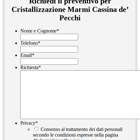
Richiedi il preventivo per
Cristallizzazione Marmi Cassina de’
Pecchi
Nome e Cognome
*
Telefono
*
Email
*
Richiesta
*
Privacy
*
Consenso al trattamento dei dati personali
secondo le condizioni espresse nella pagina