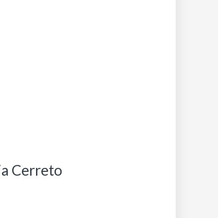
ia Cerreto