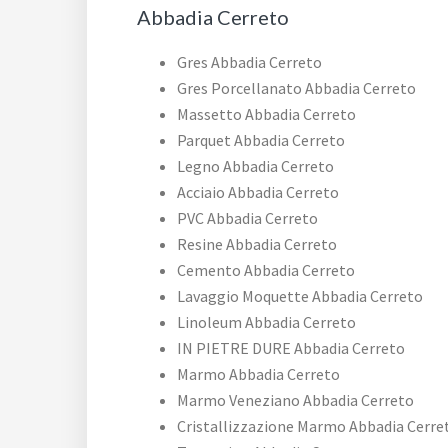
Abbadia Cerreto
Gres Abbadia Cerreto
Gres Porcellanato Abbadia Cerreto
Massetto Abbadia Cerreto
Parquet Abbadia Cerreto
Legno Abbadia Cerreto
Acciaio Abbadia Cerreto
PVC Abbadia Cerreto
Resine Abbadia Cerreto
Cemento Abbadia Cerreto
Lavaggio Moquette Abbadia Cerreto
Linoleum Abbadia Cerreto
IN PIETRE DURE Abbadia Cerreto
Marmo Abbadia Cerreto
Marmo Veneziano Abbadia Cerreto
Cristallizzazione Marmo Abbadia Cerre