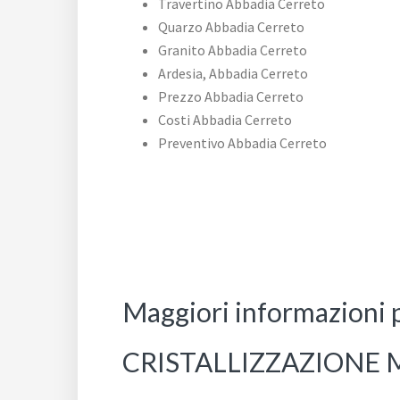
Travertino Abbadia Cerreto
Quarzo Abbadia Cerreto
Granito Abbadia Cerreto
Ardesia, Abbadia Cerreto
Prezzo Abbadia Cerreto
Costi Abbadia Cerreto
Preventivo Abbadia Cerreto
Maggiori informazioni 
CRISTALLIZZAZIONE