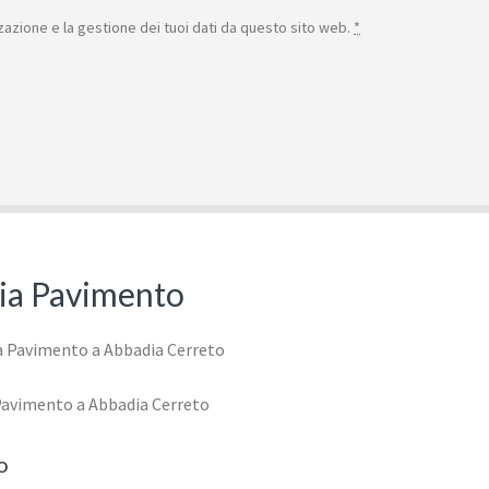
azione e la gestione dei tuoi dati da questo sito web.
*
izia Pavimento
 Pavimento a Abbadia Cerreto
o