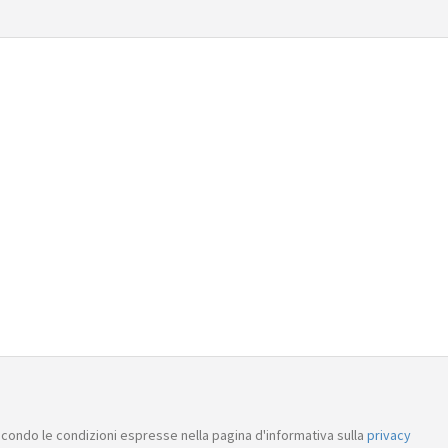
condo le condizioni espresse nella pagina d'informativa sulla
privacy