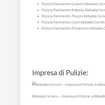
Pulizia Pavimento Granito Abbadia Cer
Pulizia Pavimento Ardesia, Abbadia Cer
Pulizia Pavimento Prezzo Abbadia Cerr
Pulizia Pavimento Costi Abbadia Cerret
Pulizia Pavimento Preventivo Abbadia 
Impresa di Pulizie:
Abbadia Cerreto – Impresa di Pulizie: a Abbad