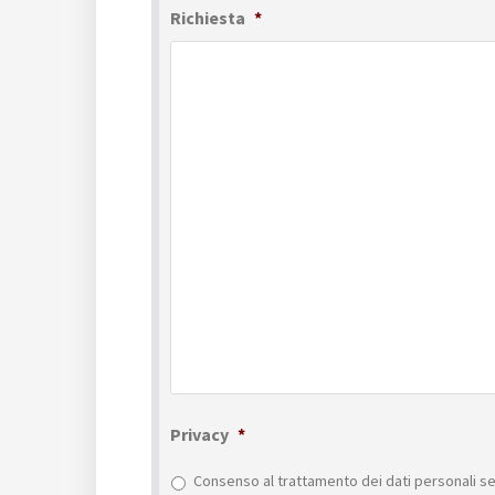
Richiesta
*
Privacy
*
Consenso al trattamento dei dati personali se